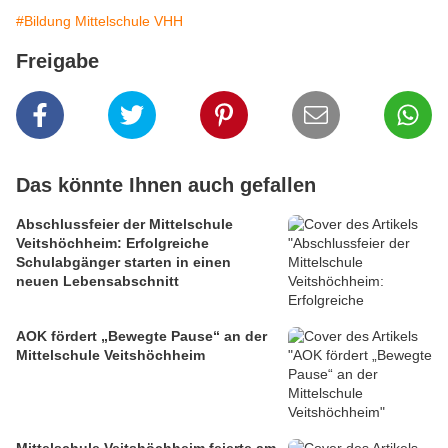
#Bildung Mittelschule VHH
Freigabe
Das könnte Ihnen auch gefallen
Abschlussfeier der Mittelschule
Veitshöchheim: Erfolgreiche
Schulabgänger starten in einen
neuen Lebensabschnitt
AOK fördert „Bewegte Pause“ an der
Mittelschule Veitshöchheim