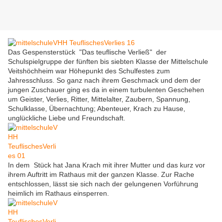
Das Gespensterstück "Das teuflische Verließ" der
Schulspielgruppe der fünften bis siebten Klasse der Mittelschule
Veitshöchheim war Höhepunkt des Schulfestes zum
Jahresschluss. So ganz nach ihrem Geschmack und dem der
jungen Zuschauer ging es da in einem turbulenten Geschehen
um Geister, Verlies, Ritter, Mittelalter, Zaubern, Spannung,
Schulklasse, Übernachtung; Abenteuer, Krach zu Hause,
unglückliche Liebe und Freundschaft.
In dem Stück hat Jana Krach mit ihrer Mutter und das kurz vor
ihrem Auftritt im Rathaus mit der ganzen Klasse. Zur Rache
entschlossen, lässt sie sich nach der gelungenen Vorführung
heimlich im Rathaus einsperren.