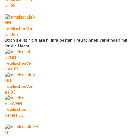
Doch sie ist nicht allein, ihre besten Freundinnen verbringen mit
ihr die Nacht.