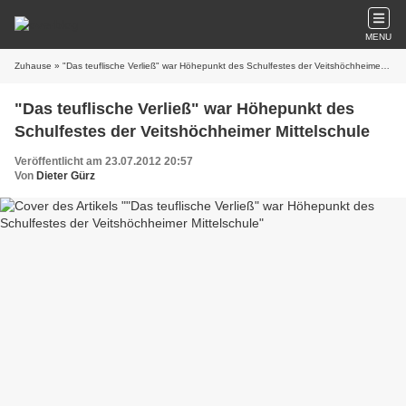
MENU
Zuhause
» "Das teuflische Verließ" war Höhepunkt des Schulfestes der Veitshöchheimer Mittelschule
"Das teuflische Verließ" war Höhepunkt des
Schulfestes der Veitshöchheimer Mittelschule
Veröffentlicht am 23.07.2012 20:57
Von
Dieter Gürz