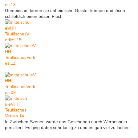
Gemeinsam lernen sie unheimliche Geister kennen und lösen
schließlich einen bösen Fluch.
In Zwischen-Szenen wurde das Geschehen durch Werbespots
persifliert. Es ging dabei sehr lustig zu und es gab viel zu lachen.