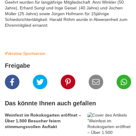
Geehrt wurden für langjährige Mitgliedschaft Anni Winkler (50
Jahre), Erhard Sungl und Inge Geisel (40 Jahre) und Jochen
Müller (25 Jahre) sowie Jürgen Hofmann für 15jährige
Schiedsrichtertätigkeit. Harald Röhm wurde in Abwesenheit zum
Ehrenmitglied ernannt.
#Vereine Sportverein
Freigabe
Das könnte Ihnen auch gefallen
Weinfest im Rokokogarten eröffnet –
Über 1.500 Besucher feiern
stimmungsvollen Auftakt