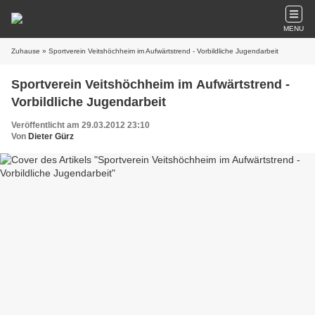
MENU
Zuhause
» Sportverein Veitshöchheim im Aufwärtstrend - Vorbildliche Jugendarbeit
Sportverein Veitshöchheim im Aufwärtstrend -
Vorbildliche Jugendarbeit
Veröffentlicht am 29.03.2012 23:10
Von
Dieter Gürz