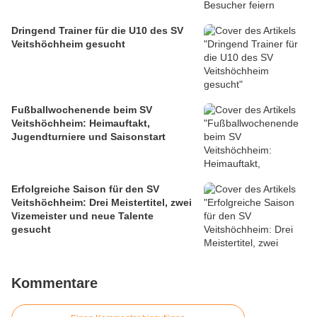
Dringend Trainer für die U10 des SV
Veitshöchheim gesucht
Fußballwochenende beim SV
Veitshöchheim: Heimauftakt,
Jugendturniere und Saisonstart
Erfolgreiche Saison für den SV
Veitshöchheim: Drei Meistertitel, zwei
Vizemeister und neue Talente
gesucht
Kommentare