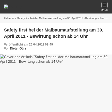
MENU
Zuhause
» Safety first bei der Maibaumaufstellung am 30. April 2011 - Bewirtung schon ab 14 Uhr
Safety first bei der Maibaumaufstellung am 30.
April 2011 - Bewirtung schon ab 14 Uhr
Veröffentlicht am 26.04.2011 09:49
Von
Dieter Gürz