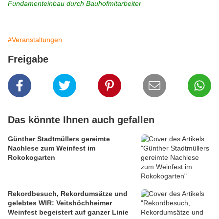
Fundamenteinbau durch Bauhofmitarbeiter
#Veranstaltungen
Freigabe
Das könnte Ihnen auch gefallen
Günther Stadtmüllers gereimte
Nachlese zum Weinfest im
Rokokogarten
Rekordbesuch, Rekordumsätze und
gelebtes WIR: Veitshöchheimer
Weinfest begeistert auf ganzer Linie