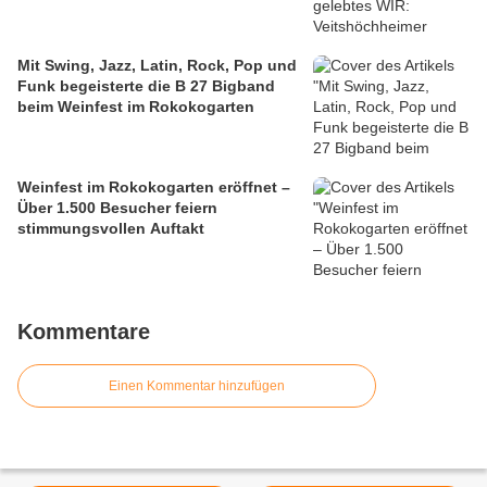
Mit Swing, Jazz, Latin, Rock, Pop und
Funk begeisterte die B 27 Bigband
beim Weinfest im Rokokogarten
Weinfest im Rokokogarten eröffnet –
Über 1.500 Besucher feiern
stimmungsvollen Auftakt
Kommentare
Einen Kommentar hinzufügen