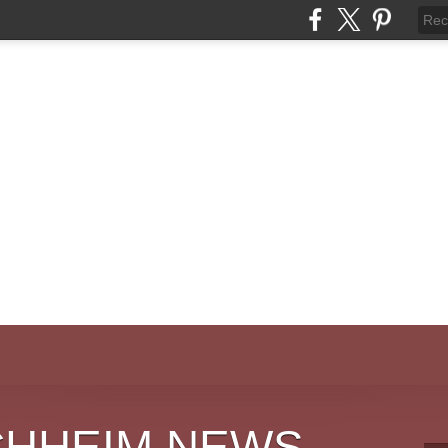
CHHEIM NEWS