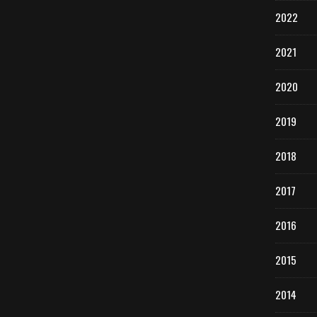
2022
2021
2020
2019
2018
2017
2016
2015
2014