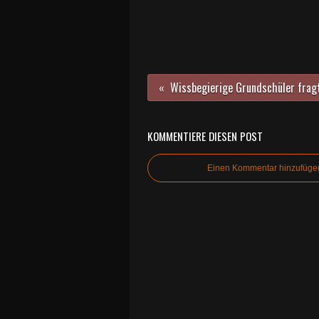
KOMMENTIERE DIESEN POST
Einen Kommentar hinzufüge