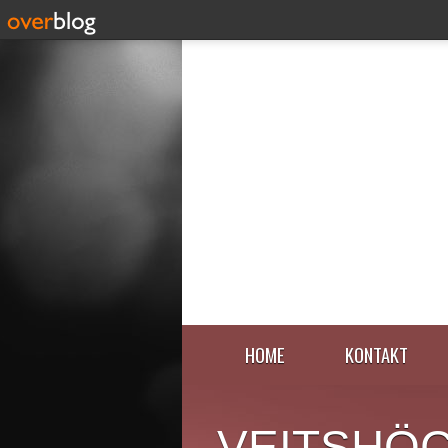
HOME
KONTAKT
VEITSHÖ