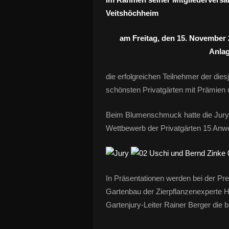
Veitshöchheim
am Freitag, den 15. November
Anlag
die erfolgreichen Teilnehmer der d
schönsten Privatgärten mit Prämien
Beim Blumenschmuck hatte die Jury
Wettbewerb der Privatgärten 15 Anw
In Präsentationen werden bei der Pr
Gartenbau der Zierpflanzenexperte
Gartenjury-Leiter Rainer Berger die 