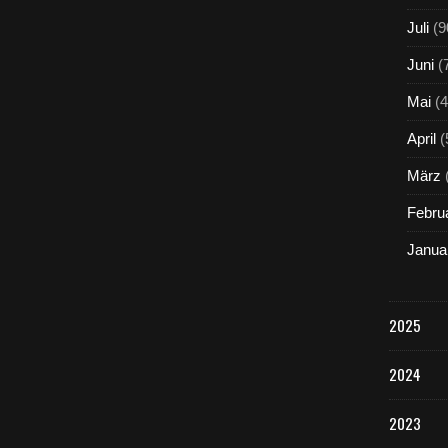
Juli
(9
Juni
(
Mai
(4
April
(
März
Febru
Janua
2025
2024
2023