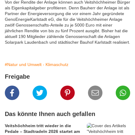
Von der Rendite der Anlage können auch Veitshöchheimer Bürger
als Eigenkapitalgeber profitieren. Denn Bauherr der Anlage ist als
Partner der Energieversorgung die vor einem Jahr gegründete
GenoEnergieKarlstadt eG, die für die Veitshöchheimer Anlage
zwölf Genossenschafts-Anteile zu je 5000 Euro mit einer
jährlichen Rendite von bis zu fünf Prozent ausgibt. Bisher hat die
aktuell 190 Mitglieder zählende Genossenschaft die Anlagen
Solarpark Laudenbach und städtischer Bauhof Karlstadt realisiert.
#Natur und Umwelt - Klimaschutz
Freigabe
Das könnte Ihnen auch gefallen
Veitshöchheim tritt wieder in die
Pedale – Stadtradeln 2026 startet am