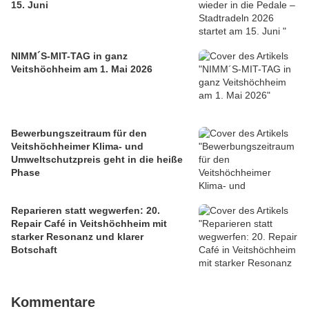
15. Juni
NIMM´S-MIT-TAG in ganz
Veitshöchheim am 1. Mai 2026
Bewerbungszeitraum für den
Veitshöchheimer Klima- und
Umweltschutzpreis geht in die heiße
Phase
Reparieren statt wegwerfen: 20.
Repair Café in Veitshöchheim mit
starker Resonanz und klarer
Botschaft
Kommentare