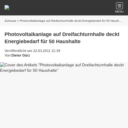
MENU
Zuhause
» Photovoltaikanlage auf Dreifachturnhalle deckt Energiebedarf für 50 Haushalte
Photovoltaikanlage auf Dreifachturnhalle deckt
Energiebedarf für 50 Haushalte
Veröffentlicht am 22.03.2011 11:39
Von
Dieter Gürz