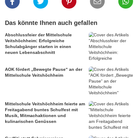
Das könnte Ihnen auch gefallen
Abschlussfeier der Mittelschule
Veitshöchheim: Erfolgreiche
Schulabgänger starten in einen
neuen Lebensabschnitt
AOK fördert „Bewegte Pause“ an der
Mittelschule Veitshöchheim
Mittelschule Veitshöchheim feierte am
Freitagabend buntes Schulfest mit
Musik, Mitmachaktionen und
kulinarischen Genüssen