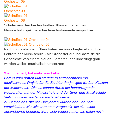
Schüler aus den beiden fünften Klassen hatten beim
Musikschulprojekt verschiedene Instrumente ausprobiert.
Nach monatelangem Üben traten sie nun - begleitet von ihren
Lehrern der Musikschule - als Orchester auf, bei dem sie die
Geschichte von einem blauen Elefanten, der unbedingt grau
werden wollte, musikalisch umsetzten.
Wer musiziert, hat mehr vom Leben
Bereits zum dritten Mal startete in Veitshöchheim ein
musikalisches Projekt für die Schüler der jetzigen fünften Klassen
der Mittelschule. Dieses konnte durch die hervorragende
Kooperation mit der Mittelschule und der Sing- und Musikschule
Veitshöchheim wieder veranstaltet werden.
Zu Beginn des zweiten Halbjahres wurden den Schülern
verschiedene Musikinstrumente vorgestellt, die sie selber
ausprobieren konnten. Sehr viele Kinder hatten bis dahin noch