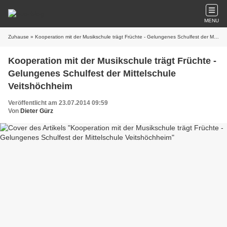
MENU
Zuhause
» Kooperation mit der Musikschule trägt Früchte - Gelungenes Schulfest der Mittelschule Veitshöchheim
Kooperation mit der Musikschule trägt Früchte -
Gelungenes Schulfest der Mittelschule
Veitshöchheim
Veröffentlicht am 23.07.2014 09:59
Von
Dieter Gürz