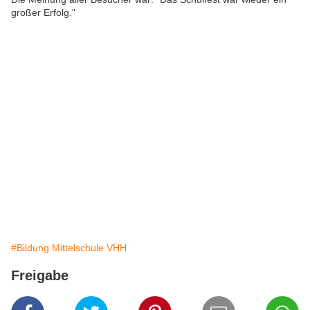
großer Erfolg."
#Bildung Mittelschule VHH
Freigabe