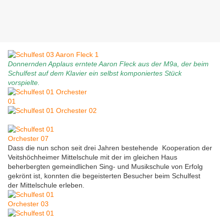
Donnernden Applaus erntete Aaron Fleck aus der M9a, der beim
Schulfest auf dem Klavier ein selbst komponiertes Stück
vorspielte.
Dass die nun schon seit drei Jahren bestehende Kooperation der
Veitshöchheimer Mittelschule mit der im gleichen Haus
beherbergten gemeindlichen Sing- und Musikschule von Erfolg
gekrönt ist, konnten die begeisterten Besucher beim Schulfest
der Mittelschule erleben.