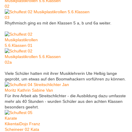
Rhythmisch ging es mit den Klassen 5 a, b und 6a weiter.
Viele Schüler hatten mit ihrer Musiklehrerin Ute Helbig lange
geprobt, um etwas auf den Boomwhackern vorführen zu können.
Für ihre Arbeit als Streitschlichter - die Ausbildung dazu umfasste
mehr als 40 Stunden - wurden Schüler aus den achten Klassen
besonders geehrt.