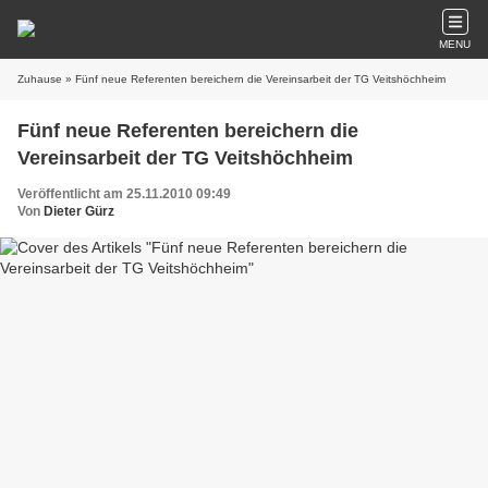
MENU
Zuhause
» Fünf neue Referenten bereichern die Vereinsarbeit der TG Veitshöchheim
Fünf neue Referenten bereichern die
Vereinsarbeit der TG Veitshöchheim
Veröffentlicht am 25.11.2010 09:49
Von
Dieter Gürz