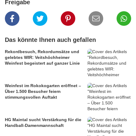
Freigabe
Das könnte Ihnen auch gefallen
Rekordbesuch, Rekordumsätze und
gelebtes WIR: Veitshöchheimer
Weinfest begeistert auf ganzer Linie
Weinfest im Rokokogarten eröffnet –
Über 1.500 Besucher feiern
stimmungsvollen Auftakt
HG Maintal sucht Verstärkung für die
Handball-Damenmannschaft