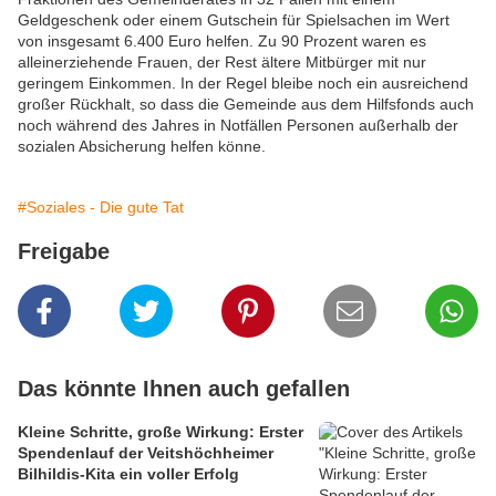
Geldgeschenk oder einem Gutschein für Spielsachen im Wert
von insgesamt 6.400 Euro helfen. Zu 90 Prozent waren es
alleinerziehende Frauen, der Rest ältere Mitbürger mit nur
geringem Einkommen. In der Regel bleibe noch ein ausreichend
großer Rückhalt, so dass die Gemeinde aus dem Hilfsfonds auch
noch während des Jahres in Notfällen Personen außerhalb der
sozialen Absicherung helfen könne.
#Soziales - Die gute Tat
Freigabe
Das könnte Ihnen auch gefallen
Kleine Schritte, große Wirkung: Erster
Spendenlauf der Veitshöchheimer
Bilhildis-Kita ein voller Erfolg