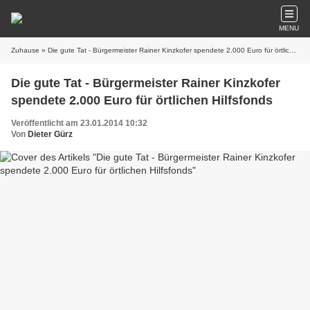
MENU
Zuhause
» Die gute Tat - Bürgermeister Rainer Kinzkofer spendete 2.000 Euro für örtlichen Hilfsfonds
Die gute Tat - Bürgermeister Rainer Kinzkofer
spendete 2.000 Euro für örtlichen Hilfsfonds
Veröffentlicht am 23.01.2014 10:32
Von
Dieter Gürz