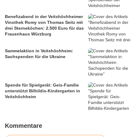
Benefizabend in der Veitshöchheimer
Vinothek Romy von Thomas Seitz mit
drei Sterneköchen: 2.500 Euro für das
Frauenhaus Würzburg
Sammelaktion in Veitshöchheim:
Sachspenden für die Ukraine
Spende für Spielgerät: Geis-Familie
unterstützt Bilhildis-Kindergarten in
Veitshöchheim
Kommentare