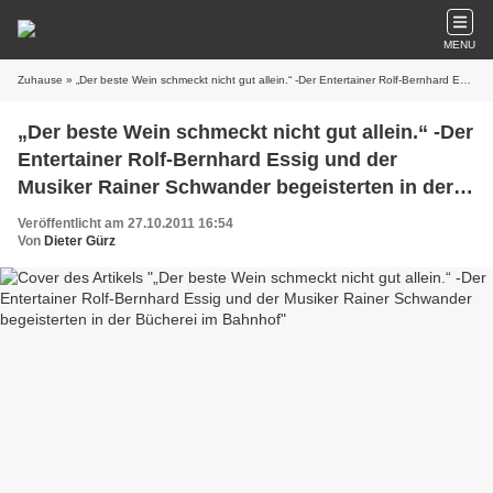
MENU
Zuhause
» „Der beste Wein schmeckt nicht gut allein.“ -Der Entertainer Rolf-Bernhard Essig und der Musiker Rainer Schwander begeisterten in der Bücherei im Bahnhof
„Der beste Wein schmeckt nicht gut allein.“ -Der
Entertainer Rolf-Bernhard Essig und der
Musiker Rainer Schwander begeisterten in der
Bücherei im Bahnhof
Veröffentlicht am 27.10.2011 16:54
Von
Dieter Gürz