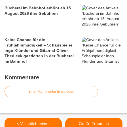
Bücherei im Bahnhof erhöht ab 15.
August 2026 ihre Gebühren
Keine Chance für die
Frühjahrsmüdigkeit – Schauspieler
Ingo Klünder und Gitarrist Oliver
Thedieck gastierten in der Bücherei
im Bahnhof
Kommentare
Einen Kommentar hinzufügen
< Veitshöchheimer
Große Freude in