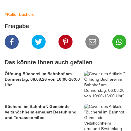
#Kultur Bücherei
Freigabe
Das könnte Ihnen auch gefallen
Öffnung Bücherei im Bahnhof am
Donnerstag, 06.08.26 von 10:00-16:00
Uhr
Bücherei im Bahnhof: Gemeinde
Veitshöchheim erneuert Bestuhlung
und Terrassenmöbel