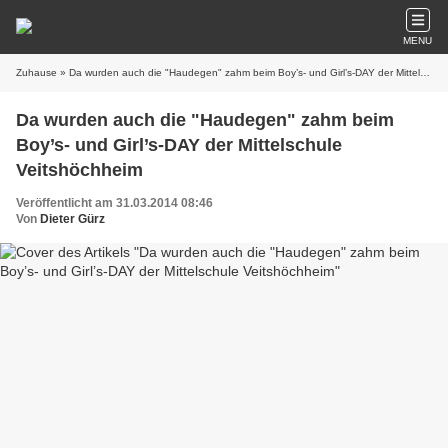
MENU
Zuhause
» Da wurden auch die "Haudegen" zahm beim Boy’s- und Girl’s-DAY der Mittelschule Veitshöchheim
Da wurden auch die "Haudegen" zahm beim
Boy’s- und Girl’s-DAY der Mittelschule
Veitshöchheim
Veröffentlicht am 31.03.2014 08:46
Von
Dieter Gürz