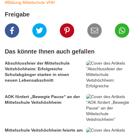
#Bildung Mittelschule VHH
Freigabe
Das könnte Ihnen auch gefallen
Abschlussfeier der Mittelschule
Veitshöchheim: Erfolgreiche
Schulabgänger starten in einen
neuen Lebensabschnitt
AOK fördert „Bewegte Pause“ an der
Mittelschule Veitshöchheim
Mittelschule Veitshöchheim feierte am