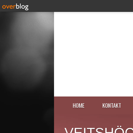
HOME
KONTAKT
VEITSHÖ