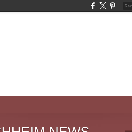
CHHEIM NEWS