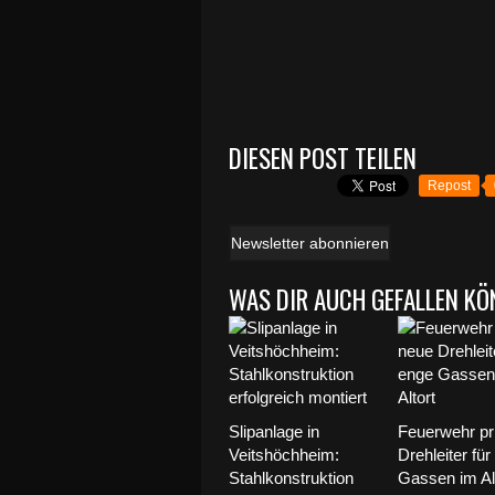
DIESEN POST TEILEN
Repost
Newsletter abonnieren
WAS DIR AUCH GEFALLEN KÖ
Slipanlage in
Feuerwehr pr
Veitshöchheim:
Drehleiter für
Stahlkonstruktion
Gassen im Al