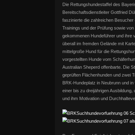
Die Rettungshundestaffel des Bayer
Bereitschaftsdienstleiter Gottfried Dü
faszinierte die zahlreichen Besucher
Trainings und der Prüfung sowie von
gekommenen Hundeführer und ihre vier
überall im fremden Gelände mit Karte
mittelgroße Hund für die Rettungshund
vorgestellten Hunde vom Schäferhund
Australian Sheperd offenbarte. Die St
geprüften Flächenhunden und zwei T
BRK-Hundeplatz in Neubrunn und in 
einer bis zu dreijährigen Ausbildun
und ihm Motivation und Durchhalteve