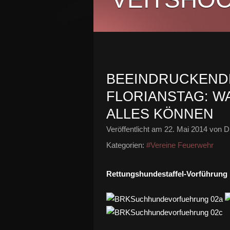
BEEINDRUCKEND
FLORIANSTAG: 
ALLES KÖNNEN
Veröffentlicht am
22. Mai 2014
von Di
Kategorien:
#Vereine Feuerwehr
Rettungshundestaffel-Vorführung