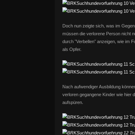
Doch nun zeigte sich, was im Gege
müssen die verlorene Person nicht n
durch "Verbellen" anzeigen, wie im Fo
als Opfer.
Nach aufwendiger Ausbildung können
verloren gegangene Kinder wie hier d
aufspüren.