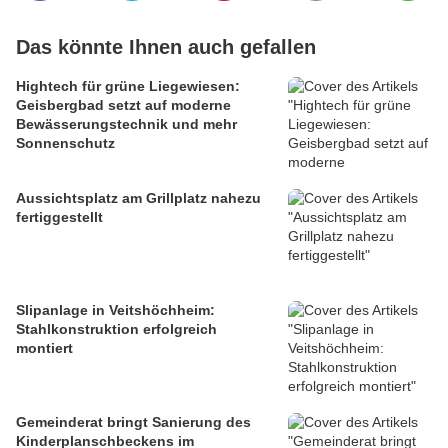
Das könnte Ihnen auch gefallen
Hightech für grüne Liegewiesen:
Geisbergbad setzt auf moderne
Bewässerungstechnik und mehr
Sonnenschutz
Aussichtsplatz am Grillplatz nahezu
fertiggestellt
Slipanlage in Veitshöchheim:
Stahlkonstruktion erfolgreich
montiert
Gemeinderat bringt Sanierung des
Kinderplanschbeckens im