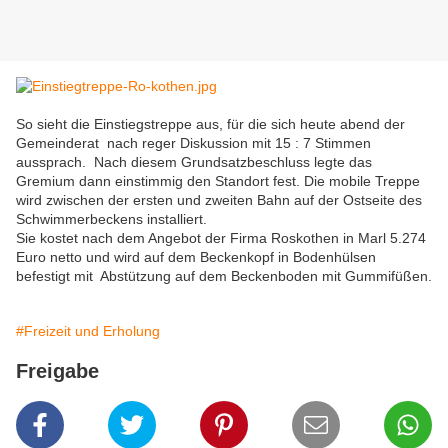
So sieht die Einstiegstreppe aus, für die sich heute abend der
Gemeinderat nach reger Diskussion mit 15 : 7 Stimmen
aussprach. Nach diesem Grundsatzbeschluss legte das
Gremium dann einstimmig den Standort fest. Die mobile Treppe
wird zwischen der ersten und zweiten Bahn auf der Ostseite des
Schwimmerbeckens installiert.
Sie kostet nach dem Angebot der Firma Roskothen in Marl 5.274
Euro netto und wird auf dem Beckenkopf in Bodenhülsen
befestigt mit Abstützung auf dem Beckenboden mit Gummifüßen.
#Freizeit und Erholung
Freigabe