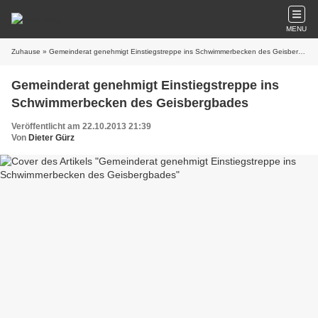
MENU
Zuhause
» Gemeinderat genehmigt Einstiegstreppe ins Schwimmerbecken des Geisbergbades
Gemeinderat genehmigt Einstiegstreppe ins
Schwimmerbecken des Geisbergbades
Veröffentlicht am 22.10.2013 21:39
Von
Dieter Gürz