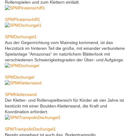
Rollenspielen und zum Klettern einlädt.
SPMPiratenschiff1
SPMDschungel1
Aus der Gegenrichtung vom Mainsteg kommend, ist das
Herzstück im hinteren Teil die große, mit einander verbundene
Spielanlage "Amazonas“ im natürlichem Blätterlook mit
verschiedenen Schwierigkeitsgraden der Über- und Aufgänge.
SPMDschungel
SPMKletterwand
Der Kletter- und Rollenspielbereich für Kinder ab vier Jahre ist
bestückt mit einer Boulden-Kletterwand, die Kraft und
Koordination erfordert.
SPMTrampolinDschungel1
Bereits eingebaut ist auch das Bodentrampolin