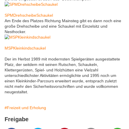
SPMDrehscheibeSchaukel
Am Ende des Platzes Richtung Mainsteg gibt es dann noch eine
große Drehscheibe und eine Schaukel mit Einzelsitz und
Nesthocker.
MSPKleinkindschaukel
Der im Herbst 1989 mit modernsten Spielgeräten ausgestattete
Platz, der seitdem mit seinen Rutschen, Schaukeln,
Klettergerüsten, Spiel- und Holzhütten eine Vielzahl
unterschiedlichster Aktivitäten ermöglichte und 1995 noch um
einen Kleinkinder-Parcours erweitert wurde, entsprach zuletzt
nicht mehr den Sicherheitsvorschriften und wurde vollkommen
neugestaltet.
#Freizeit und Erholung
Freigabe