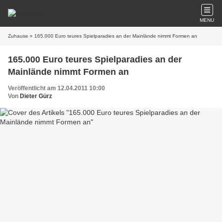
MENU
Zuhause
» 165.000 Euro teures Spielparadies an der Mainlände nimmt Formen an
165.000 Euro teures Spielparadies an der
Mainlände nimmt Formen an
Veröffentlicht am 12.04.2011 10:00
Von
Dieter Gürz