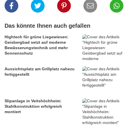
Das könnte Ihnen auch gefallen
Hightech für grüne Liegewiesen:
Geisbergbad setzt auf moderne
Bewässerungstechnik und mehr
Sonnenschutz
Aussichtsplatz am Grillplatz nahezu
fertiggestellt
Slipanlage in Veitshöchheim:
Stahlkonstruktion erfolgreich
montiert