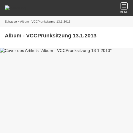
MENU
Zuhause
» Album - VCCPrunksitzung 13.1.2013
Album - VCCPrunksitzung 13.1.2013