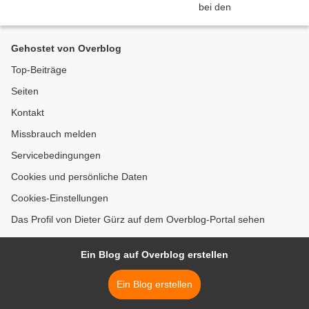
Gehostet von Overblog
Top-Beiträge
Seiten
Kontakt
Missbrauch melden
Servicebedingungen
Cookies und persönliche Daten
Cookies-Einstellungen
Das Profil von Dieter Gürz auf dem Overblog-Portal sehen
Ein Blog auf Overblog erstellen
Ein Blog erstellen