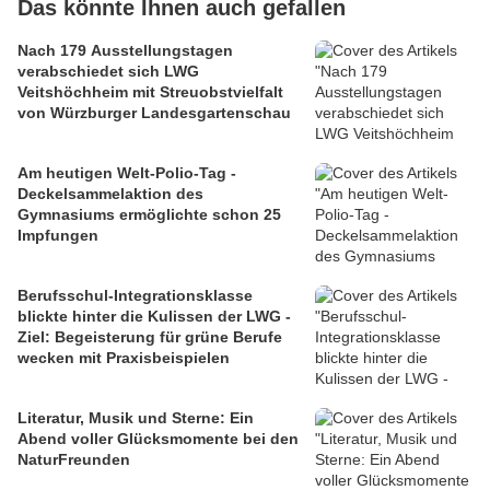
Das könnte Ihnen auch gefallen
Nach 179 Ausstellungstagen
verabschiedet sich LWG
Veitshöchheim mit Streuobstvielfalt
von Würzburger Landesgartenschau
Am heutigen Welt-Polio-Tag -
Deckelsammelaktion des
Gymnasiums ermöglichte schon 25
Impfungen
Berufsschul-Integrationsklasse
blickte hinter die Kulissen der LWG -
Ziel: Begeisterung für grüne Berufe
wecken mit Praxisbeispielen
Literatur, Musik und Sterne: Ein
Abend voller Glücksmomente bei den
NaturFreunden