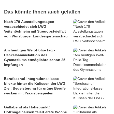
Das könnte Ihnen auch gefallen
Nach 179 Ausstellungstagen
verabschiedet sich LWG
Veitshöchheim mit Streuobstvielfalt
von Würzburger Landesgartenschau
Am heutigen Welt-Polio-Tag -
Deckelsammelaktion des
Gymnasiums ermöglichte schon 25
Impfungen
Berufsschul-Integrationsklasse
blickte hinter die Kulissen der LWG -
Ziel: Begeisterung für grüne Berufe
wecken mit Praxisbeispielen
Grillabend als Höhepunkt:
Holznagelhausen feiert erste Woche