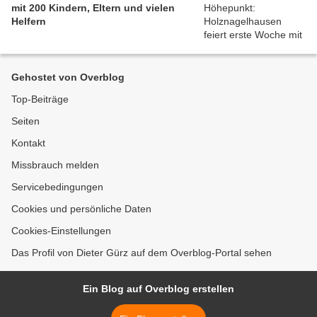
mit 200 Kindern, Eltern und vielen
Helfern
Gehostet von Overblog
Top-Beiträge
Seiten
Kontakt
Missbrauch melden
Servicebedingungen
Cookies und persönliche Daten
Cookies-Einstellungen
Das Profil von Dieter Gürz auf dem Overblog-Portal sehen
Ein Blog auf Overblog erstellen