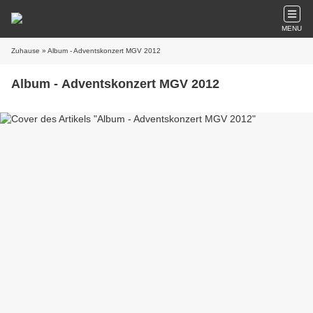
MENU
Zuhause
» Album - Adventskonzert MGV 2012
Album - Adventskonzert MGV 2012