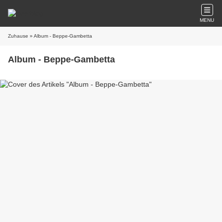
MENU
Zuhause
» Album - Beppe-Gambetta
Album - Beppe-Gambetta