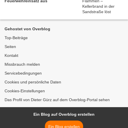
Feuerwehreinsatz aus
Gehostet von Overblog
Top-Beiträge
Seiten
Kontakt
Missbrauch melden
Servicebedingungen
Cookies und persönliche Daten
Cookies-Einstellungen
Das Profil von Dieter Gürz auf dem Overblog-Portal sehen
Ein Blog auf Overblog erstellen
Ein Blog erstellen