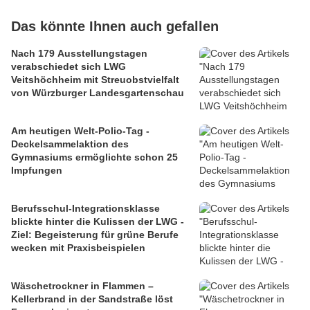
Das könnte Ihnen auch gefallen
Nach 179 Ausstellungstagen
verabschiedet sich LWG
Veitshöchheim mit Streuobstvielfalt
von Würzburger Landesgartenschau
Am heutigen Welt-Polio-Tag -
Deckelsammelaktion des
Gymnasiums ermöglichte schon 25
Impfungen
Berufsschul-Integrationsklasse
blickte hinter die Kulissen der LWG -
Ziel: Begeisterung für grüne Berufe
wecken mit Praxisbeispielen
Wäschetrockner in Flammen –
Kellerbrand in der Sandstraße löst