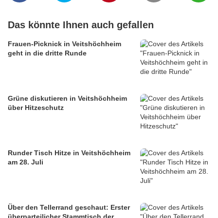
Das könnte Ihnen auch gefallen
Frauen-Picknick in Veitshöchheim
geht in die dritte Runde
Grüne diskutieren in Veitshöchheim
über Hitzeschutz
Runder Tisch Hitze in Veitshöchheim
am 28. Juli
Über den Tellerrand geschaut: Erster
überparteilicher Stammtisch der