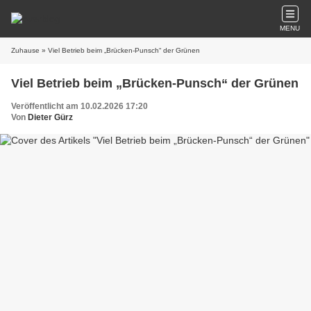
MENU
Zuhause
» Viel Betrieb beim „Brücken-Punsch“ der Grünen
Viel Betrieb beim „Brücken-Punsch“ der Grünen
Veröffentlicht am 10.02.2026 17:20
Von
Dieter Gürz