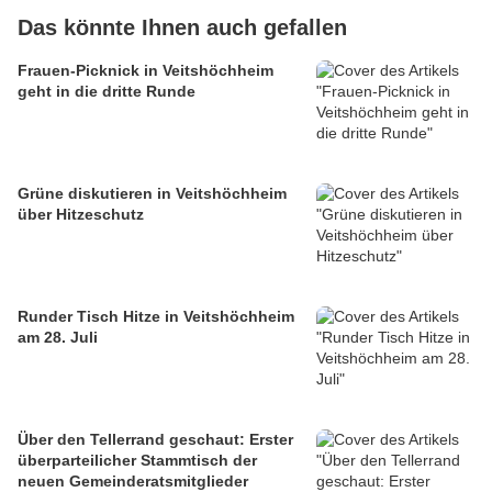
Das könnte Ihnen auch gefallen
Frauen-Picknick in Veitshöchheim
geht in die dritte Runde
Grüne diskutieren in Veitshöchheim
über Hitzeschutz
Runder Tisch Hitze in Veitshöchheim
am 28. Juli
Über den Tellerrand geschaut: Erster
überparteilicher Stammtisch der
neuen Gemeinderatsmitglieder