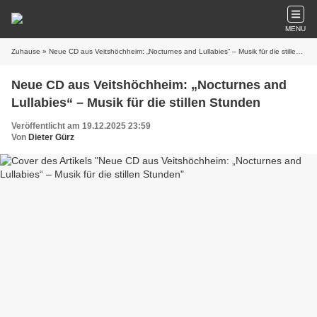
MENU
Zuhause
» Neue CD aus Veitshöchheim: „Nocturnes and Lullabies“ – Musik für die stillen Stunden
Neue CD aus Veitshöchheim: „Nocturnes and
Lullabies“ – Musik für die stillen Stunden
Veröffentlicht am 19.12.2025 23:59
Von
Dieter Gürz