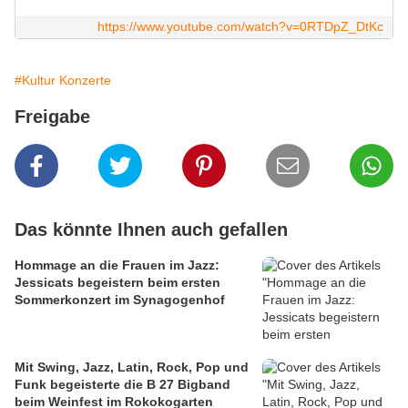
https://www.youtube.com/watch?v=0RTDpZ_DtKc
#Kultur Konzerte
Freigabe
Das könnte Ihnen auch gefallen
Hommage an die Frauen im Jazz:
Jessicats begeistern beim ersten
Sommerkonzert im Synagogenhof
Mit Swing, Jazz, Latin, Rock, Pop und
Funk begeisterte die B 27 Bigband
beim Weinfest im Rokokogarten