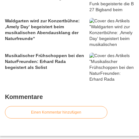
Waldgarten wird zur Konzertbühne:
‚Amely Day‘ begeistert beim
musikalischen Abendausklang der
Naturfreunde“
Musikalischer Frühschoppen bei den
NaturFreunden: Erhard Rada
begeistert als Solist
Kommentare
Einen Kommentar hinzufügen