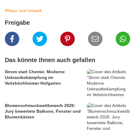
#Natur und Umwelt
Freigabe
Das könnte Ihnen auch gefallen
Strom statt Chemie: Moderne
Unkrautbekämpfung im
Veitshöchheimer Hofgarten
Blumenschmuckwettbewerb 2026:
Jury bewertete Balkone, Fenster und
Blumenkästen