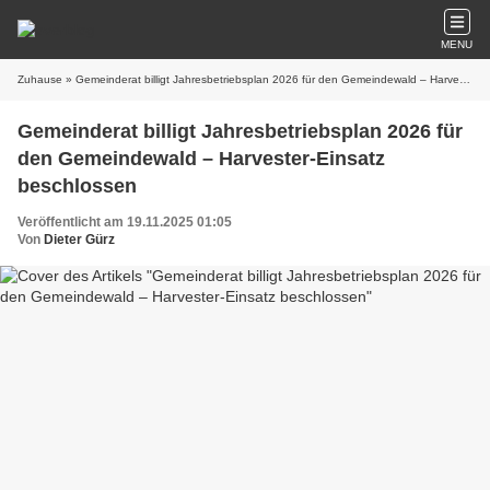
MENU
Zuhause
» Gemeinderat billigt Jahresbetriebsplan 2026 für den Gemeindewald – Harvester-Einsatz beschlossen
Gemeinderat billigt Jahresbetriebsplan 2026 für
den Gemeindewald – Harvester-Einsatz
beschlossen
Veröffentlicht am 19.11.2025 01:05
Von
Dieter Gürz