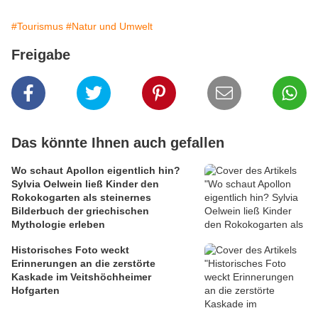
#Tourismus
#Natur und Umwelt
Freigabe
Das könnte Ihnen auch gefallen
Wo schaut Apollon eigentlich hin?
Sylvia Oelwein ließ Kinder den
Rokokogarten als steinernes
Bilderbuch der griechischen
Mythologie erleben
Historisches Foto weckt
Erinnerungen an die zerstörte
Kaskade im Veitshöchheimer
Hofgarten