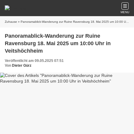
MENU
Zuhause
» Panoramablick-Wanderung zur Ruine Ravensburg 18. Mai 2025 um 10:00 Uhr in Veitshöchheim
Panoramablick-Wanderung zur Ruine
Ravensburg 18. Mai 2025 um 10:00 Uhr in
Veitshöchheim
Veröffentlicht am 09.05.2025 07:51
Von
Dieter Gürz