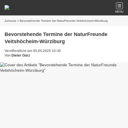
MENU
Zuhause
» Bevorstehende Termine der NaturFreunde Veitshöcheim-Würziburg
Bevorstehende Termine der NaturFreunde
Veitshöcheim-Würziburg
Veröffentlicht am 05.05.2025 15:30
Von
Dieter Gürz