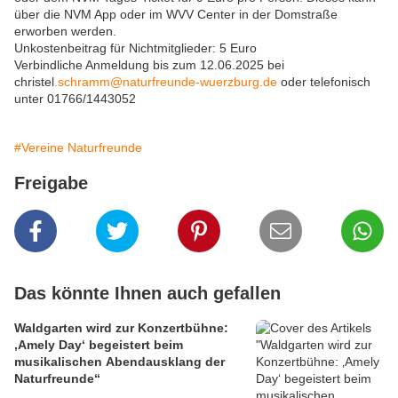
über die NVM App oder im WVV Center in der Domstraße
erworben werden.
Unkostenbeitrag für Nichtmitglieder: 5 Euro
Verbindliche Anmeldung bis zum 12.06.2025 bei
christel
.schramm@naturfreunde-wuerzburg.de
oder telefonisch
unter 01766/1443052
#Vereine Naturfreunde
Freigabe
Das könnte Ihnen auch gefallen
Waldgarten wird zur Konzertbühne:
‚Amely Day‘ begeistert beim
musikalischen Abendausklang der
Naturfreunde“