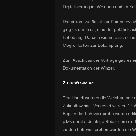
Digitalisierung im Weinbau und im Kell
Dabei kam zunächst der Kümmerwuchs
ging es um Esca, eine der gefährlich
Behebung. Danach widmete sich eine 
Möglichkeiten zur Bekämpfung.
Zum Abschluss der Vorträge gab es ei
Dokumentation der Winzer.
Zukunftsweine
Traditionell werden die Weinbautage 
Zukunftsweine. Verkostet wurden 12 
Beginn der Lehrweinprobe wurde erklä
pilzwiderstandsfähige Rebsorten) sind
zu den Lehrweinproben wurden die We