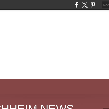
CHHEIM NEWS