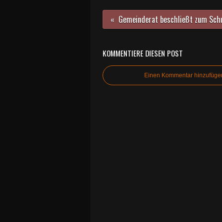
KOMMENTIERE DIESEN POST
Einen Kommentar hinzufüge