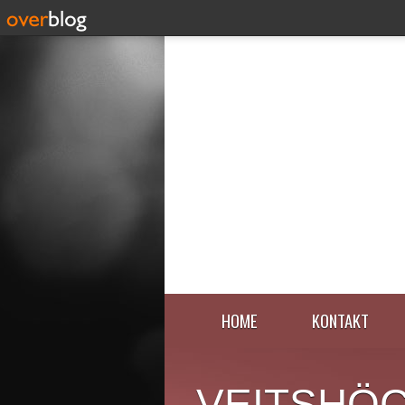
HOME
KONTAKT
VEITSHÖ