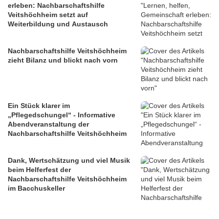
erleben: Nachbarschaftshilfe
Veitshöchheim setzt auf
Weiterbildung und Austausch
Nachbarschaftshilfe Veitshöchheim
zieht Bilanz und blickt nach vorn
Ein Stück klarer im
„Pflegedschungel“ - Informative
Abendveranstaltung der
Nachbarschaftshilfe Veitshöchheim
Dank, Wertschätzung und viel Musik
beim Helferfest der
Nachbarschaftshilfe Veitshöchheim
im Bacchuskeller