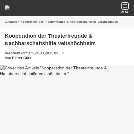
MENU
Zuhause
» Kooperation der Theaterfreunde & Nachbarschaftshilfe Veitshöchheim
Kooperation der Theaterfreunde &
Nachbarschaftshilfe Veitshöchheim
Veröffentlicht am 24.03.2025 09:04
Von
Dieter Gürz