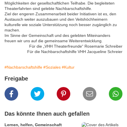
Möglichkeiten der gesellschaftlichen Teilhabe. Die begleiteten
Theaterfahrten sind gelebte Nachbarschaftshilfe.
Ziel der engeren Zusammenarbeit beider Initiativen ist es, den
Austausch weiter auszubauen und den Veitshöchheimern
kulturelle wie soziale Unterstützung noch besser zugänglich zu
machen.
Im Sinne der Gemeinschaft und des gelebten Miteinanders
freuen wir uns auf die gemeinsame Weiterentwicklung.
Für die „VHH Theaterfreunde“ Rosemarie Schreiber
Für die Nachbarschaftshilfe VHH Jacqueline Schreier
#Nachbarschaftshilfe
#Soziales
#Kultur
Freigabe
Das könnte Ihnen auch gefallen
Lernen, helfen, Gemeinschaft