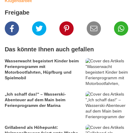
#Jugendarbeit
Freigabe
Das könnte Ihnen auch gefallen
Wasserwacht begeistert Kinder beim
Ferienprogramm mit
Motorbootfahrten, Hüpfburg und
Spielmobil
„Ich schaff das!“ – Wasserski-
Abenteuer auf dem Main beim
Ferienprogramm der Marina
Grillabend als Höhepunkt: