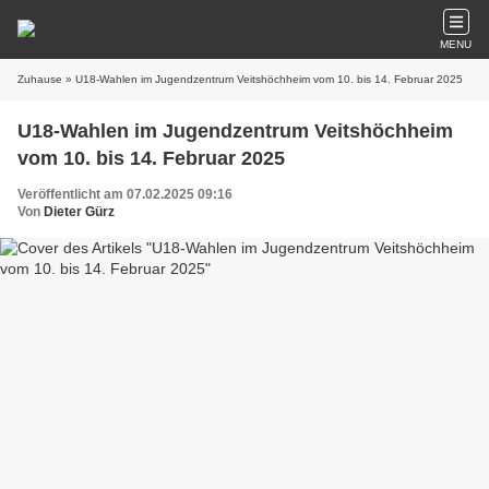
MENU
Zuhause
» U18-Wahlen im Jugendzentrum Veitshöchheim vom 10. bis 14. Februar 2025
U18-Wahlen im Jugendzentrum Veitshöchheim
vom 10. bis 14. Februar 2025
Veröffentlicht am 07.02.2025 09:16
Von
Dieter Gürz