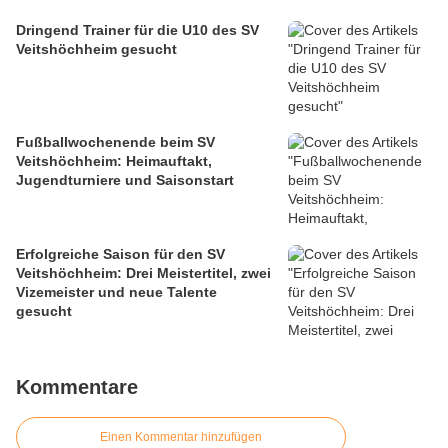
Dringend Trainer für die U10 des SV
Veitshöchheim gesucht
Fußballwochenende beim SV
Veitshöchheim: Heimauftakt,
Jugendturniere und Saisonstart
Erfolgreiche Saison für den SV
Veitshöchheim: Drei Meistertitel, zwei
Vizemeister und neue Talente
gesucht
Kommentare
Einen Kommentar hinzufügen