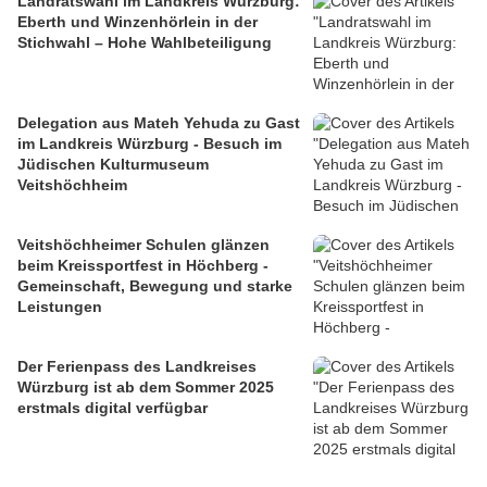
Landratswahl im Landkreis Würzburg:
Eberth und Winzenhörlein in der
Stichwahl – Hohe Wahlbeteiligung
Delegation aus Mateh Yehuda zu Gast
im Landkreis Würzburg - Besuch im
Jüdischen Kulturmuseum
Veitshöchheim
Veitshöchheimer Schulen glänzen
beim Kreissportfest in Höchberg -
Gemeinschaft, Bewegung und starke
Leistungen
Der Ferienpass des Landkreises
Würzburg ist ab dem Sommer 2025
erstmals digital verfügbar