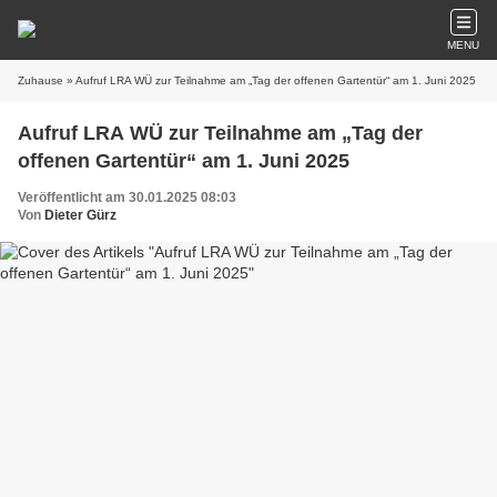
MENU
Zuhause
» Aufruf LRA WÜ zur Teilnahme am „Tag der offenen Gartentür“ am 1. Juni 2025
Aufruf LRA WÜ zur Teilnahme am „Tag der
offenen Gartentür“ am 1. Juni 2025
Veröffentlicht am 30.01.2025 08:03
Von
Dieter Gürz