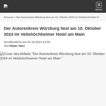
MENU
Zuhause
» Der Autorenkreis Würzburg liest am 10. Oktober 2024 im Veitshöchheimer Hotel am Main
Der Autorenkreis Würzburg liest am 10. Oktober
2024 im Veitshöchheimer Hotel am Main
Veröffentlicht am 03.10.2024 22:02
Von
Dieter Gürz