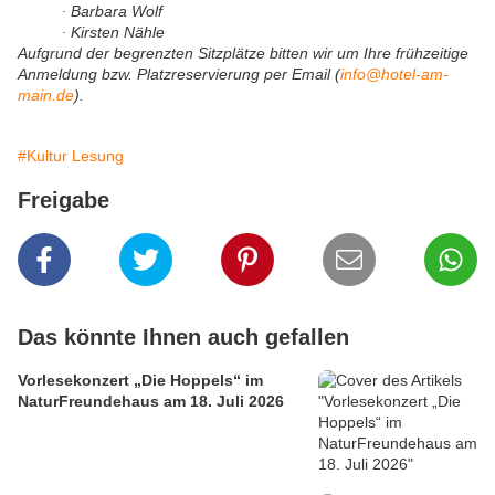
Barbara Wolf
·
Kirsten Nähle
·
Aufgrund der begrenzten Sitzplätze bitten wir um Ihre frühzeitige
Anmeldung bzw. Platzreservierung per Email (
info@hotel-am-
main.de
).
#Kultur Lesung
Freigabe
Das könnte Ihnen auch gefallen
Vorlesekonzert „Die Hoppels“ im
NaturFreundehaus am 18. Juli 2026