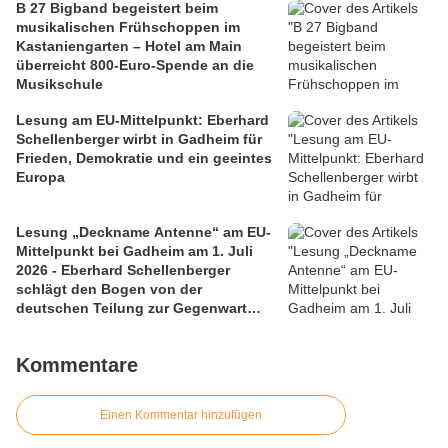
B 27 Bigband begeistert beim
musikalischen Frühschoppen im
Kastaniengarten – Hotel am Main
überreicht 800-Euro-Spende an die
Musikschule
Lesung am EU-Mittelpunkt: Eberhard
Schellenberger wirbt in Gadheim für
Frieden, Demokratie und ein geeintes
Europa
Lesung „Deckname Antenne“ am EU-
Mittelpunkt bei Gadheim am 1. Juli
2026 - Eberhard Schellenberger
schlägt den Bogen von der
deutschen Teilung zur Gegenwart
Europas
Kommentare
Einen Kommentar hinzufügen