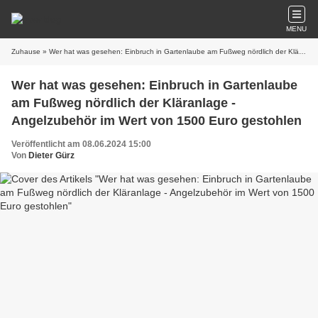
MENU
Zuhause
» Wer hat was gesehen: Einbruch in Gartenlaube am Fußweg nördlich der Kläranlage - Angelzubehör im Wert von 1500 Euro gestohlen
Wer hat was gesehen: Einbruch in Gartenlaube
am Fußweg nördlich der Kläranlage -
Angelzubehör im Wert von 1500 Euro gestohlen
Veröffentlicht am 08.06.2024 15:00
Von
Dieter Gürz