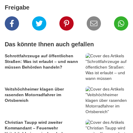
Freigabe
Das könnte Ihnen auch gefallen
Schrottfahrzeuge auf öffentlichen
Straßen: Was ist erlaubt – und wann
müssen Behörden handeln?
Veitshöchheimer klagen über
rasenden Motorradfahrer im
Ortsbereich
Christian Taupp wird zweiter
Kommandant – Feuerwehr