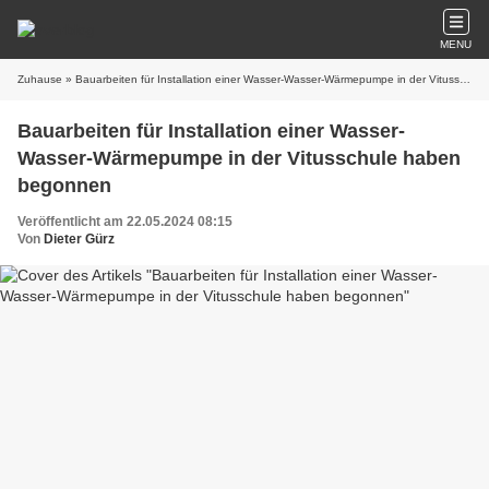
MENU
Zuhause
» Bauarbeiten für Installation einer Wasser-Wasser-Wärmepumpe in der Vitusschule haben begonnen
Bauarbeiten für Installation einer Wasser-
Wasser-Wärmepumpe in der Vitusschule haben
begonnen
Veröffentlicht am 22.05.2024 08:15
Von
Dieter Gürz