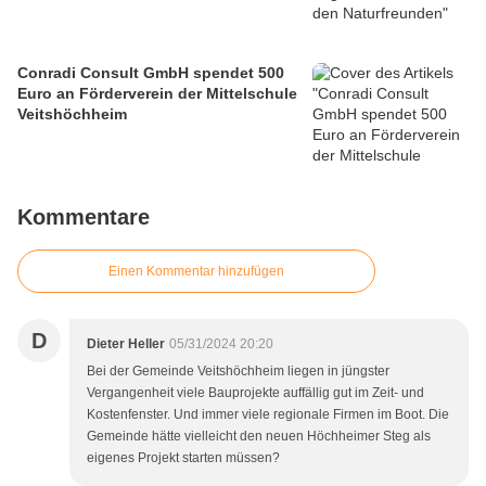
Conradi Consult GmbH spendet 500
Euro an Förderverein der Mittelschule
Veitshöchheim
Kommentare
Einen Kommentar hinzufügen
D
Dieter Heller
05/31/2024 20:20
Bei der Gemeinde Veitshöchheim liegen in jüngster
Vergangenheit viele Bauprojekte auffällig gut im Zeit- und
Kostenfenster. Und immer viele regionale Firmen im Boot. Die
Gemeinde hätte vielleicht den neuen Höchheimer Steg als
eigenes Projekt starten müssen?