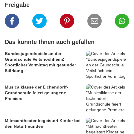
Freigabe
Das könnte Ihnen auch gefallen
Bundesjugendspiele an der
Grundschule Veitshöchheim:
Sportlicher Vormittag mit gesunder
Stärkung
Musicalklasse der Eichendorff-
Grundschule feiert gelungene
Premiere
Mitmachtheater begeistert Kinder bei
den Naturfreunden