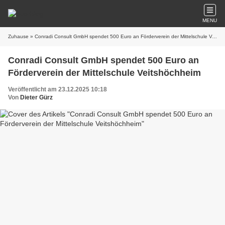
MENU
Zuhause
» Conradi Consult GmbH spendet 500 Euro an Förderverein der Mittelschule Veitshöchheim
Conradi Consult GmbH spendet 500 Euro an
Förderverein der Mittelschule Veitshöchheim
Veröffentlicht am 23.12.2025 10:18
Von
Dieter Gürz