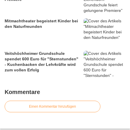
Mitmachtheater begeistert Kinder bei
den Naturfreunden
Veitshöchheimer Grundschule
spendet 600 Euro für "Sternstunden"
- Kuchenbacken der Lehrkräfte wird
zum vollen Erfolg
Kommentare
Einen Kommentar hinzufügen