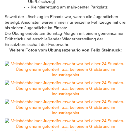
Uhr/Löschzug)
- Kleintierrettung am main-center Parkplatz
Soweit der Löschzug im Einsatz war, waren alle Jugendlichen
beteiligt. Ansonsten waren immer nur einzelne Fahrzeuge mit drei
bis sieben Jugendliche im Einsatz.
Die Übung endete am Sonntag-Morgen mit einem gemeinsamen
Frühstück und anschließender Wiederherstellung der
Einsatzbereitschaft der Feuerwehr.
Weitere Fotos vom Übungsszenario von Felix Steinruck: