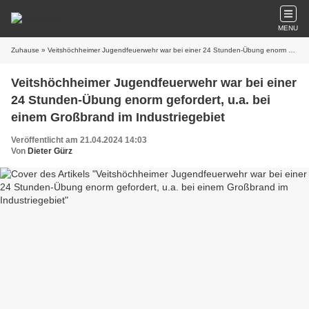
MENU
Zuhause
» Veitshöchheimer Jugendfeuerwehr war bei einer 24 Stunden-Übung enorm gefordert, u.a. bei einem Großbrand im Industriegebiet
Veitshöchheimer Jugendfeuerwehr war bei einer
24 Stunden-Übung enorm gefordert, u.a. bei
einem Großbrand im Industriegebiet
Veröffentlicht am 21.04.2024 14:03
Von
Dieter Gürz