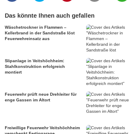
Das könnte Ihnen auch gefallen
Wäschetrockner in Flammen –
Kellerbrand in der Sandstraße löst
Feuerwehreinsatz aus
Slipanlage in Veitshöchheim:
Stahlkonstruktion erfolgreich
montiert
Feuerwehr prüft neue Drehleiter für
enge Gassen im Altort
Freiwillige Feuerwehr Veitshöchheim
verschenkt Fertiggarage