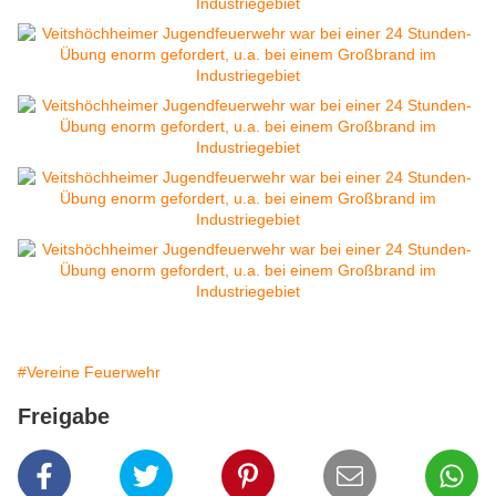
#Vereine Feuerwehr
Freigabe