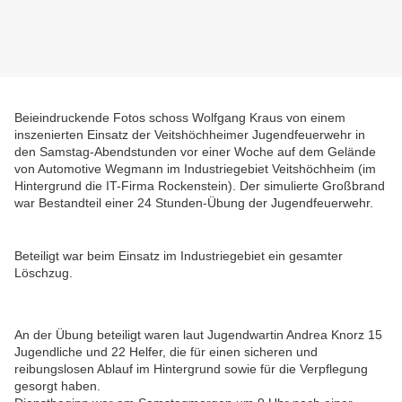
Beieindruckende Fotos schoss Wolfgang Kraus von einem
inszenierten Einsatz der Veitshöchheimer Jugendfeuerwehr in
den Samstag-Abendstunden vor einer Woche auf dem Gelände
von Automotive Wegmann im Industriegebiet Veitshöchheim (im
Hintergrund die IT-Firma Rockenstein). Der simulierte Großbrand
war Bestandteil einer 24 Stunden-Übung der Jugendfeuerwehr.
Beteiligt war beim Einsatz im Industriegebiet ein gesamter
Löschzug.
An der Übung beteiligt waren laut Jugendwartin Andrea Knorz 15
Jugendliche und 22 Helfer, die für einen sicheren und
reibungslosen Ablauf im Hintergrund sowie für die Verpflegung
gesorgt haben.