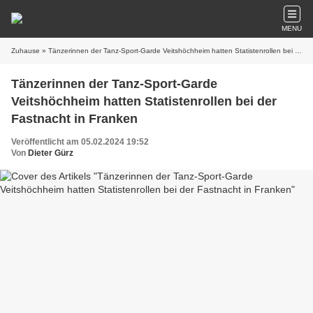
MENU
Zuhause
» Tänzerinnen der Tanz-Sport-Garde Veitshöchheim hatten Statistenrollen bei der Fastnacht in Franken
Tänzerinnen der Tanz-Sport-Garde
Veitshöchheim hatten Statistenrollen bei der
Fastnacht in Franken
Veröffentlicht am 05.02.2024 19:52
Von
Dieter Gürz