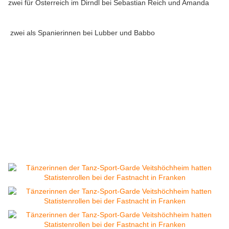
zwei für Österreich im Dirndl bei Sebastian Reich und Amanda
zwei als Spanierinnen bei Lubber und Babbo