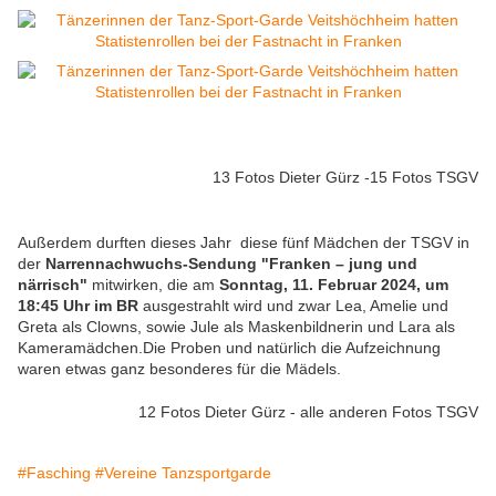
13 Fotos Dieter Gürz -15 Fotos TSGV
Außerdem durften dieses Jahr diese fünf Mädchen der TSGV in
der
Narrennachwuchs-Sendung "Franken – jung und
närrisch"
mitwirken, die am
Sonntag, 11. Februar 2024, um
18:45 Uhr im BR
ausgestrahlt wird und zwar Lea, Amelie und
Greta als Clowns, sowie Jule als Maskenbildnerin und Lara als
Kameramädchen.Die Proben und natürlich die Aufzeichnung
waren etwas ganz besonderes für die Mädels.
12 Fotos Dieter Gürz - alle anderen Fotos TSGV
#Fasching
#Vereine Tanzsportgarde