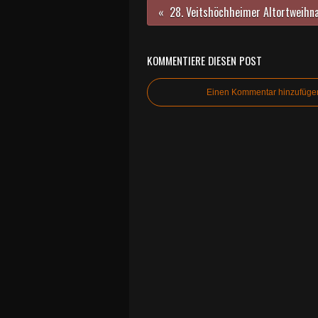
KOMMENTIERE DIESEN POST
Einen Kommentar hinzufüge