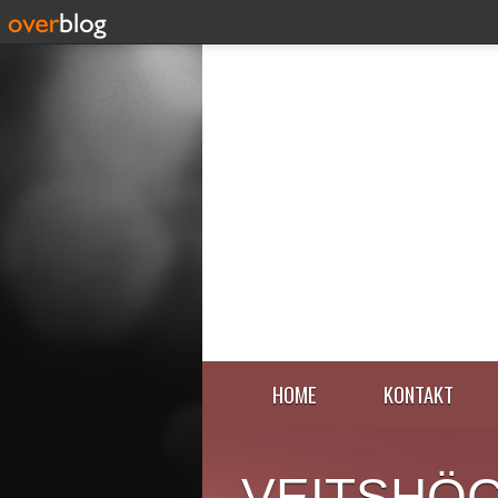
HOME
KONTAKT
VEITSHÖ