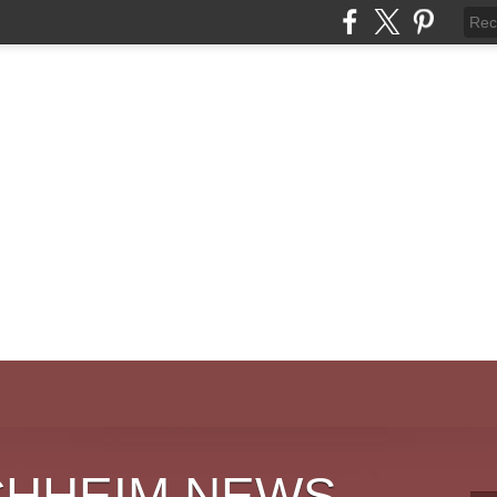
CHHEIM NEWS