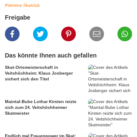
#Vereine Skatclub
Freigabe
Das könnte Ihnen auch gefallen
Skat-Ortsmeisterschaft in
Veitshöchheim: Klaus Josberger
sichert sich den Titel
Maintal-Bube Lothar Kirsten reizte
sich zum 24. Veitshöchheimer
Skatmeister
Endlich mal Frauenpower im Skat: