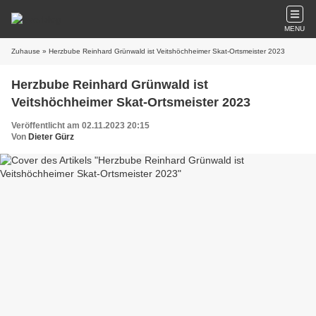
MENU
Zuhause
» Herzbube Reinhard Grünwald ist Veitshöchheimer Skat-Ortsmeister 2023
Herzbube Reinhard Grünwald ist
Veitshöchheimer Skat-Ortsmeister 2023
Veröffentlicht am 02.11.2023 20:15
Von
Dieter Gürz