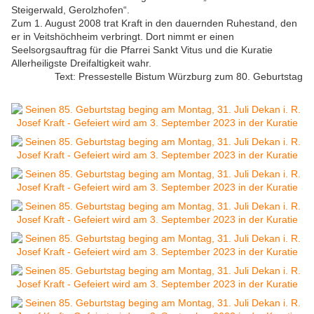
Steigerwald, Gerolzhofen“.
Zum 1. August 2008 trat Kraft in den dauernden Ruhestand, den
er in Veitshöchheim verbringt. Dort nimmt er einen
Seelsorgsauftrag für die Pfarrei Sankt Vitus und die Kuratie
Allerheiligste Dreifaltigkeit wahr.
Text: Pressestelle Bistum Würzburg zum 80. Geburtstag