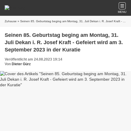
MENU
Zuhause
» Seinen 85. Geburtstag beging am Montag, 31. Juli Dekan i. R. Josef Kraft - Gefeiert wird am 3. September 2023 in der Kuratie
Seinen 85. Geburtstag beging am Montag, 31.
Juli Dekan i. R. Josef Kraft - Gefeiert wird am 3.
September 2023 in der Kuratie
Veröffentlicht am 24.08.2023 19:14
Von
Dieter Gürz