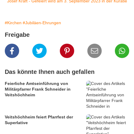
#Kirchen
#Jubiläen-Ehrungen
Freigabe
Das könnte Ihnen auch gefallen
Feierliche Amtseinführung von
Militärpfarrer Frank Schneider in
Veitshöchheim
Veitshöchheim feiert Pfarrfest der
Superlative