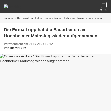
MENU
Zuhause
» Die Firma Lupp hat die Bauarbeiten am Höchheimer Mainsteg wieder aufgenommen
Die Firma Lupp hat die Bauarbeiten am
Höchheimer Mainsteg wieder aufgenommen
Veröffentlicht am 21.07.2023 12:12
Von
Dieter Gürz