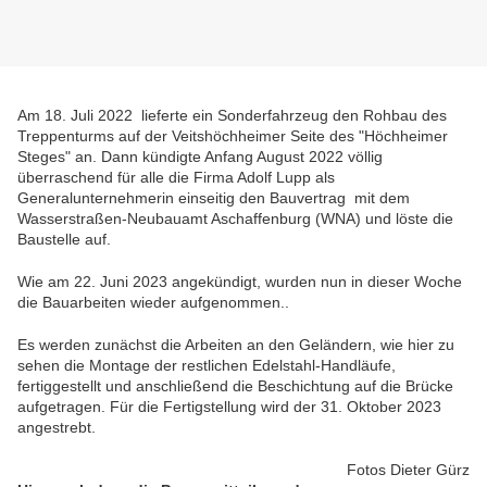
Am 18. Juli 2022 lieferte ein Sonderfahrzeug den Rohbau des
Treppenturms auf der Veitshöchheimer Seite des "Höchheimer
Steges" an. Dann kündigte Anfang August 2022 völlig
überraschend für alle die Firma Adolf Lupp als
Generalunternehmerin einseitig den Bauvertrag mit dem
Wasserstraßen-Neubauamt Aschaffenburg (WNA) und löste die
Baustelle auf.
Wie am 22. Juni 2023 angekündigt, wurden nun in dieser Woche
die Bauarbeiten wieder aufgenommen..
Es werden zunächst die Arbeiten an den Geländern, wie hier zu
sehen die Montage der restlichen Edelstahl-Handläufe,
fertiggestellt und anschließend die Beschichtung auf die Brücke
aufgetragen. Für die Fertigstellung wird der 31. Oktober 2023
angestrebt.
Fotos Dieter Gürz