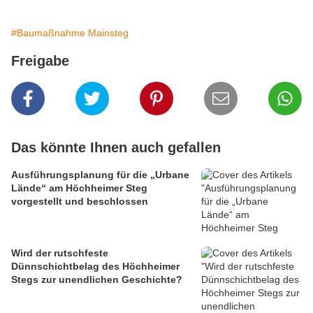
#Baumaßnahme Mainsteg
Freigabe
Das könnte Ihnen auch gefallen
Ausführungsplanung für die „Urbane
Lände“ am Höchheimer Steg
vorgestellt und beschlossen
Wird der rutschfeste
Dünnschichtbelag des Höchheimer
Stegs zur unendlichen Geschichte?