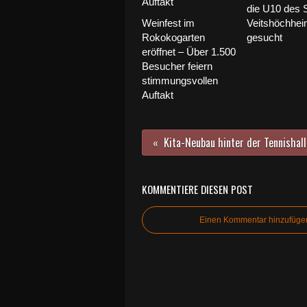
die U10 des 
Weinfest im
Veitshöchhe
Rokokogarten
gesucht
eröffnet – Über 1.500
Besucher feiern
stimmungsvollen
Auftakt
KOMMENTIERE DIESEN POST
Einen Kommentar hinzufüge