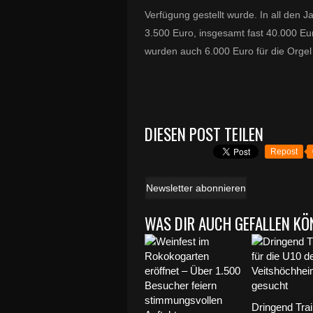
Verfügung gestellt wurde. In all den 
3.500 Euro, insgesamt fast 40.000 
wurden auch 6.000 Euro für die Orgel 
DIESEN POST TEILEN
Repost
Newsletter abonnieren
WAS DIR AUCH GEFALLEN KÖ
Dringend Trai