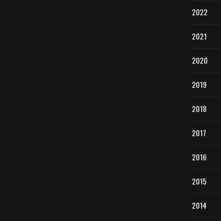
2022
2021
2020
2019
2018
2017
2016
2015
2014