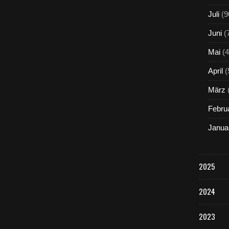
Juli
(9
Juni
(
Mai
(4
April
(
März
Febru
Janua
2025
2024
2023