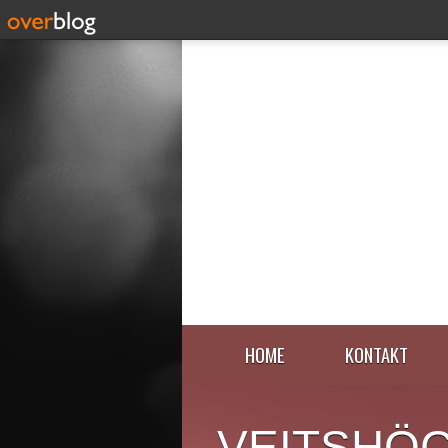
HOME
KONTAKT
VEITSHÖ