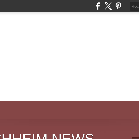
CHHEIM NEWS