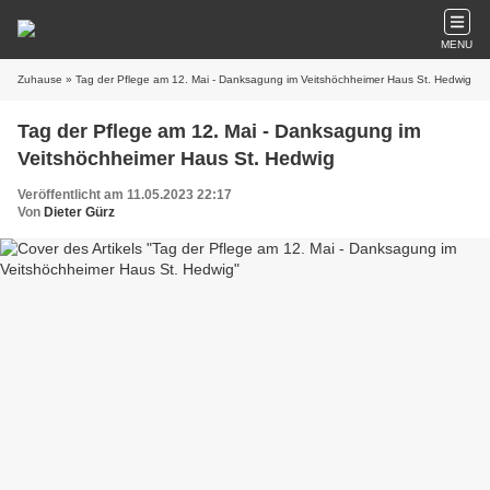
MENU
Zuhause
» Tag der Pflege am 12. Mai - Danksagung im Veitshöchheimer Haus St. Hedwig
Tag der Pflege am 12. Mai - Danksagung im
Veitshöchheimer Haus St. Hedwig
Veröffentlicht am 11.05.2023 22:17
Von
Dieter Gürz