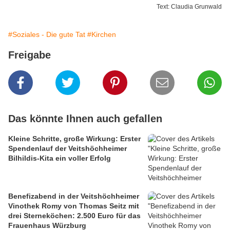
Text: Claudia Grunwald
#Soziales - Die gute Tat
#Kirchen
Freigabe
Das könnte Ihnen auch gefallen
Kleine Schritte, große Wirkung: Erster
Spendenlauf der Veitshöchheimer
Bilhildis-Kita ein voller Erfolg
Benefizabend in der Veitshöchheimer
Vinothek Romy von Thomas Seitz mit
drei Sterneköchen: 2.500 Euro für das
Frauenhaus Würzburg