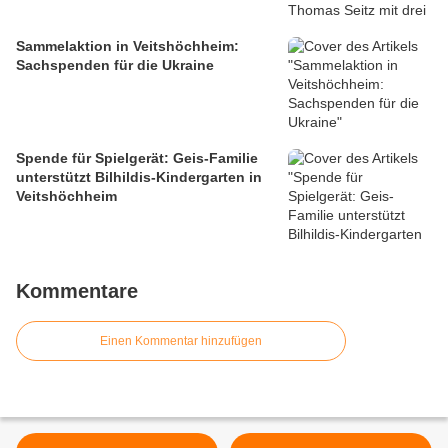
Sammelaktion in Veitshöchheim:
Sachspenden für die Ukraine
Spende für Spielgerät: Geis-Familie
unterstützt Bilhildis-Kindergarten in
Veitshöchheim
Kommentare
Einen Kommentar hinzufügen