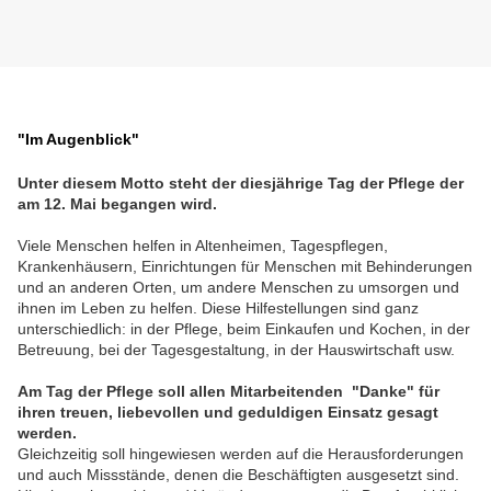
"Im Augenblick"
Unter diesem Motto steht der diesjährige Tag der Pflege der
am 12. Mai begangen wird.
Viele Menschen helfen in Altenheimen, Tagespflegen,
Krankenhäusern, Einrichtungen für Menschen mit Behinderungen
und an anderen Orten, um andere Menschen zu umsorgen und
ihnen im Leben zu helfen. Diese Hilfestellungen sind ganz
unterschiedlich: in der Pflege, beim Einkaufen und Kochen, in der
Betreuung, bei der Tagesgestaltung, in der Hauswirtschaft usw.
Am Tag der Pflege soll allen Mitarbeitenden "Danke" für
ihren treuen, liebevollen und geduldigen Einsatz gesagt
werden.
Gleichzeitig soll hingewiesen werden auf die Herausforderungen
und auch Missstände, denen die Beschäftigten ausgesetzt sind.