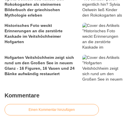
Rokokogarten als steinernes
Bilderbuch der griechischen
Mythologie erleben
Historisches Foto weckt
Erinnerungen an die zerstörte
Kaskade im Veitshöchheimer
Hofgarten
Hofgarten Veitshöchheim zeigt sich
rund um den Großen See in neuem
Glanz - 16 Figuren, 16 Vasen und 24
Bänke aufwändig restauriert
Kommentare
Einen Kommentar hinzufügen