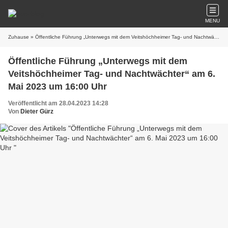
MENU
Zuhause
» Öffentliche Führung „Unterwegs mit dem Veitshöchheimer Tag- und Nachtwächter“ am 6. Mai 2023 um 16:00 Uhr
Öffentliche Führung „Unterwegs mit dem
Veitshöchheimer Tag- und Nachtwächter“ am 6.
Mai 2023 um 16:00 Uhr
Veröffentlicht am 28.04.2023 14:28
Von
Dieter Gürz