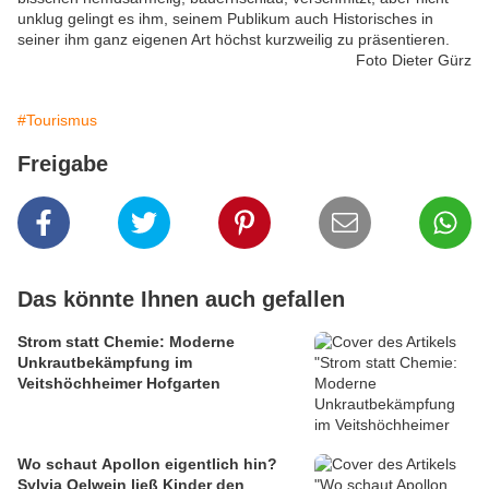
unklug gelingt es ihm, seinem Publikum auch Historisches in
seiner ihm ganz eigenen Art höchst kurzweilig zu präsentieren.
Foto Dieter Gürz
#Tourismus
Freigabe
Das könnte Ihnen auch gefallen
Strom statt Chemie: Moderne
Unkrautbekämpfung im
Veitshöchheimer Hofgarten
Wo schaut Apollon eigentlich hin?
Sylvia Oelwein ließ Kinder den