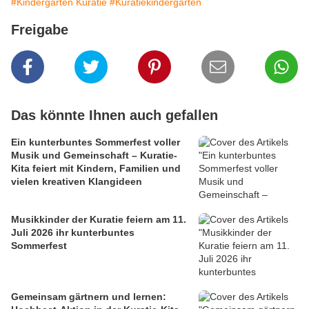
#Kindergarten Kuratie
#Kuratiekindergarten
Freigabe
Das könnte Ihnen auch gefallen
Ein kunterbuntes Sommerfest voller
Musik und Gemeinschaft – Kuratie-
Kita feiert mit Kindern, Familien und
vielen kreativen Klangideen
Musikkinder der Kuratie feiern am 11.
Juli 2026 ihr kunterbuntes
Sommerfest
Gemeinsam gärtnern und lernen: