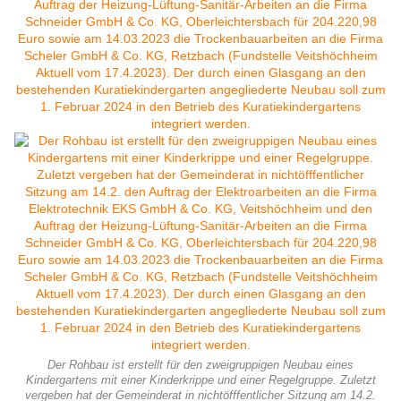
Der Rohbau ist erstellt für den zweigruppigen Neubau eines
Kindergartens mit einer Kinderkrippe und einer Regelgruppe. Zuletzt
vergeben hat der Gemeinderat in nichtöfffentlicher Sitzung am 14.2.