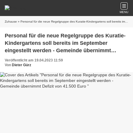
MENU
Zuhause
» Personal für die neue Regelgruppe des Kuratie-Kindergartens soll bereits im September eingestellt werden - Gemeinde übernimmt Defizit von 41.500 Euro
Personal für die neue Regelgruppe des Kuratie-
Kindergartens soll bereits im September
eingestellt werden - Gemeinde übernimmt
Defizit von 41.500 Euro
Veröffentlicht am 19.04.2023 11:59
Von
Dieter Gürz