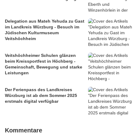
Delegation aus Mateh Yehuda zu Gast
im Landkreis Würzburg - Besuch im
Jüdischen Kulturmuseum
Veitshöchheim
Veitshöchheimer Schulen glänzen
beim Kreissportfest in Höchberg -
Gemeinschaft, Bewegung und starke
Leistungen
Der Ferienpass des Landkreises
Würzburg ist ab dem Sommer 2025
erstmals digital verfügbar
Kommentare