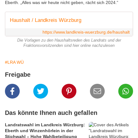
Eberth. „Alles was wir heute nicht geben, rächt sich 2024.“
Haushalt / Landkreis Würzburg
https://www.landkreis-wuerzburg.de/haushalt
Die Vorlagen zu den Haushaltsreden des Landrats und der
Fraktionsvorsitzenden sind hier online nachzulesen
#LRA WÜ
Freigabe
Das könnte Ihnen auch gefallen
Landratswahl im Landkreis Würzburg:
Eberth und Winzenhörlein in der
Stichwahl – Hohe Wahlbeteiligung