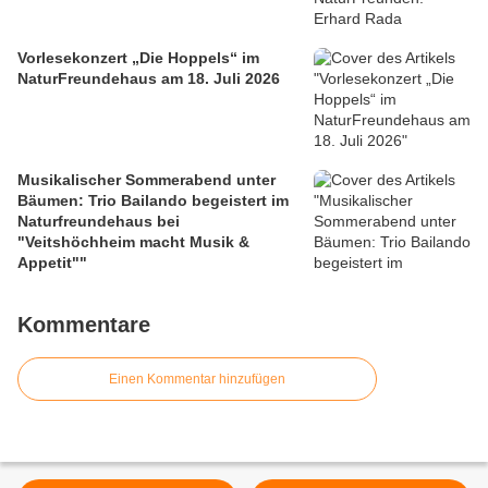
Vorlesekonzert „Die Hoppels“ im
NaturFreundehaus am 18. Juli 2026
Musikalischer Sommerabend unter
Bäumen: Trio Bailando begeistert im
Naturfreundehaus bei
"Veitshöchheim macht Musik &
Appetit""
Kommentare
Einen Kommentar hinzufügen