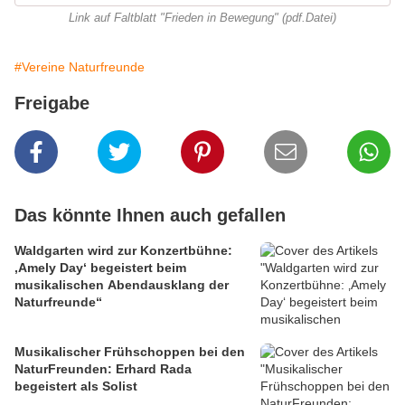
Link auf Faltblatt "Frieden in Bewegung" (pdf.Datei)
#Vereine Naturfreunde
Freigabe
Das könnte Ihnen auch gefallen
Waldgarten wird zur Konzertbühne:
‚Amely Day‘ begeistert beim
musikalischen Abendausklang der
Naturfreunde“
Musikalischer Frühschoppen bei den
NaturFreunden: Erhard Rada
begeistert als Solist