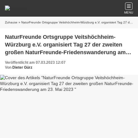
MENU
Zuhause
» NaturFreunde Ortsgruppe Veitshöchheim-Würzburg e.V. organisiert Tag 27 der zweiten großen NaturFreunde-Friedenswanderung am 23. Mai 2023
NaturFreunde Ortsgruppe Veitshöchheim-
Würzburg e.V. organisiert Tag 27 der zweiten
großen NaturFreunde-Friedenswanderung am
23. Mai 2023
Veröffentlicht am 07.03.2023 12:07
Von
Dieter Gürz