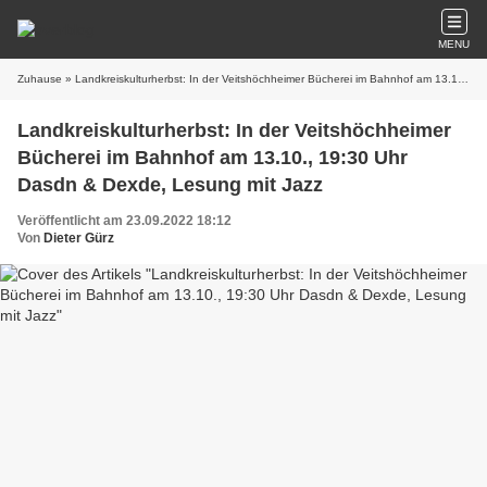
MENU
Zuhause
» Landkreiskulturherbst: In der Veitshöchheimer Bücherei im Bahnhof am 13.10., 19:30 Uhr Dasdn & Dexde, Lesung mit Jazz
Landkreiskulturherbst: In der Veitshöchheimer
Bücherei im Bahnhof am 13.10., 19:30 Uhr
Dasdn & Dexde, Lesung mit Jazz
Veröffentlicht am 23.09.2022 18:12
Von
Dieter Gürz