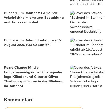
Bücherei im Bahnhof: Gemeinde
Veitshöchheim erneuert Bestuhlung
und Terrassenmöbel
Bücherei im Bahnhof erhöht ab 15.
August 2026 ihre Gebühren
Keine Chance für die
Frühjahrsmüdigkeit – Schauspieler
Ingo Klünder und Gitarrist Oliver
Thedieck gastierten in der Bücherei
im Bahnhof
Kommentare