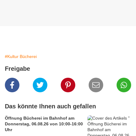
#Kultur Bücherei
Freigabe
Das könnte Ihnen auch gefallen
Öffnung Bücherei im Bahnhof am
Donnerstag, 06.08.26 von 10:00-16:00
Uhr