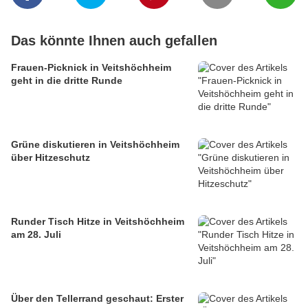
Das könnte Ihnen auch gefallen
Frauen-Picknick in Veitshöchheim
geht in die dritte Runde
Grüne diskutieren in Veitshöchheim
über Hitzeschutz
Runder Tisch Hitze in Veitshöchheim
am 28. Juli
Über den Tellerrand geschaut: Erster