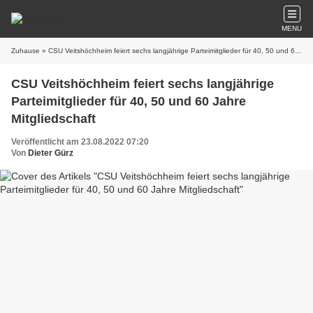
MENU
Zuhause
» CSU Veitshöchheim feiert sechs langjährige Parteimitglieder für 40, 50 und 60 Jahre Mitgliedschaft
CSU Veitshöchheim feiert sechs langjährige
Parteimitglieder für 40, 50 und 60 Jahre
Mitgliedschaft
Veröffentlicht am 23.08.2022 07:20
Von
Dieter Gürz