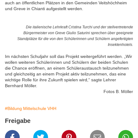
auch an öffentlichen Plätzen in den Gemeinden Veitshöchheim
und Greve in Chianti aufgestellt werden.
Die italienische Lehrkraft Cristina Turchi und der stellvertretende
Bürgermeister von Greve Giulio Saturini sprechen über geeignete
Standplätze für die von den Schülerinnen und Schülern angefertigten
Insektenhotels.
Im nächsten Schuljahr soll das Projekt weitergeführt werden. „Wir
wollen weiteren Schülerinnen und Schülern der beiden Schulen
die Chance eröffnen, an einem Schüleraustausch teilzunehmen
und gleichzeitig an einem Projekt aktiv teilzunehmen, das eine
wichtige Rolle für ihre Zukunft spielen wird,“ sagte Lehrer
Bernhard Möller.
Fotos B. Möller
#Bildung Mittelschule VHH
Freigabe