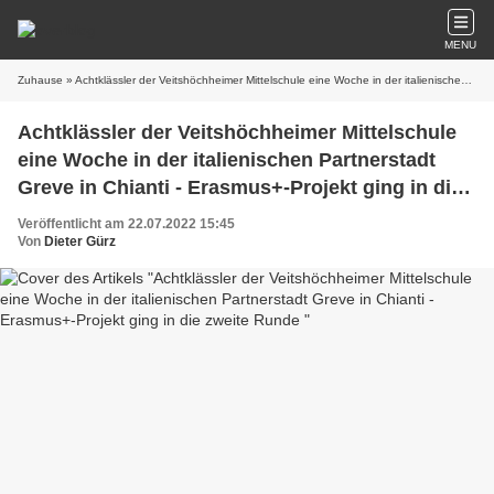
MENU
Zuhause
» Achtklässler der Veitshöchheimer Mittelschule eine Woche in der italienischen Partnerstadt Greve in Chianti - Erasmus+-Projekt ging in die zweite Runde
Achtklässler der Veitshöchheimer Mittelschule
eine Woche in der italienischen Partnerstadt
Greve in Chianti - Erasmus+-Projekt ging in die
zweite Runde
Veröffentlicht am 22.07.2022 15:45
Von
Dieter Gürz