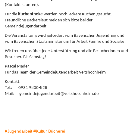
(Kontakt s. unten).
Für die
Kuchentheke
werden noch leckere Kuchen gesucht.
Freundliche Bäckersleut melden sich bitte bei der
Gemeindejugendarbeit.
Die Veranstaltung wird gefördert vom Bayerischen Jugendring und
vom Bayerischen Staatsministerium für Arbeit Familie und Soziales.
Wir freuen uns über jede Unterstützung und alle Besucherinnen und
Besucher. Bis Samstag!
Pascal Mader
Für das Team der Gemeindejugendarbeit Veitshöchheim
Kontakt:
Tel.: 0931 9800-828
Mail: gemeindejugendarbeit@veitshoechheim.de
#Jugendarbeit
#Kultur Bücherei