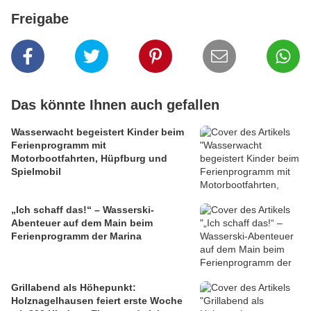
Freigabe
Das könnte Ihnen auch gefallen
Wasserwacht begeistert Kinder beim
Ferienprogramm mit
Motorbootfahrten, Hüpfburg und
Spielmobil
„Ich schaff das!“ – Wasserski-
Abenteuer auf dem Main beim
Ferienprogramm der Marina
Grillabend als Höhepunkt:
Holznagelhausen feiert erste Woche