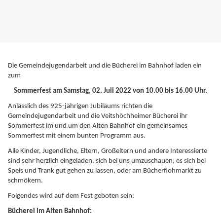
Die Gemeindejugendarbeit und die Bücherei im Bahnhof laden ein
zum
Sommerfest am Samstag, 02. Juli 2022 von 10.00 bis 16.00 Uhr.
Anlässlich des 925-jährigen Jubiläums richten die
Gemeindejugendarbeit und die Veitshöchheimer Bücherei ihr
Sommerfest im und um den Alten Bahnhof ein gemeinsames
Sommerfest mit einem bunten Programm aus.
Alle Kinder, Jugendliche, Eltern, Großeltern und andere Interessierte
sind sehr herzlich eingeladen, sich bei uns umzuschauen, es sich bei
Speis und Trank gut gehen zu lassen, oder am Bücherflohmarkt zu
schmökern.
Folgendes wird auf dem Fest geboten sein:
Bücherei im Alten Bahnhof: