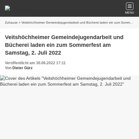
MENU
Zuhause
» Veitshöchheimer Gemeindejugendarbeit und Bücherei laden ein zum Sommerfest am Samstag, 2. Juli 2022
Veitshöchheimer Gemeindejugendarbeit und
Bücherei laden ein zum Sommerfest am
Samstag, 2. Juli 2022
Veröffentlicht am 30.06.2022 17:11
Von
Dieter Gürz