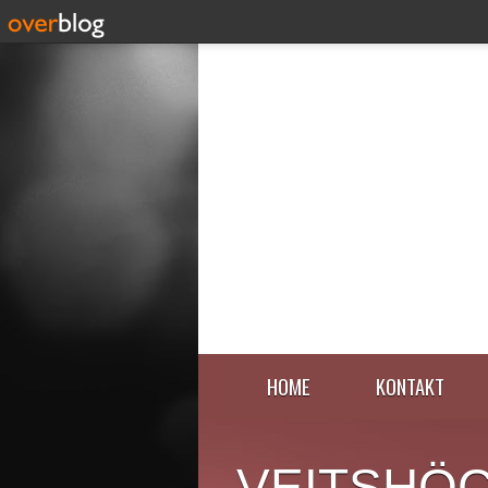
HOME
KONTAKT
VEITSHÖ