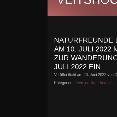
NATURFREUNDE 
AM 10. JULI 2022
ZUR WANDERUNG 
JULI 2022 EIN
Veröffentlicht am
20. Juni 2022
von D
Kategorien:
#Vereine Naturfreunde