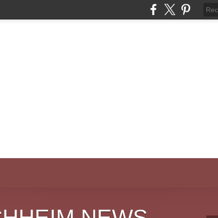
CHHEIM NEWS