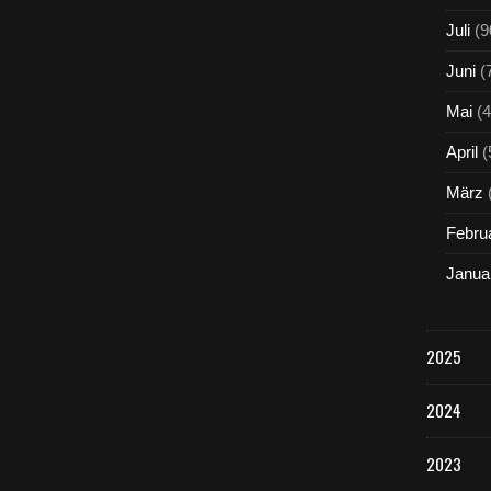
Juli
(9
Juni
(
Mai
(4
April
(
März
Febru
Janua
2025
2024
2023