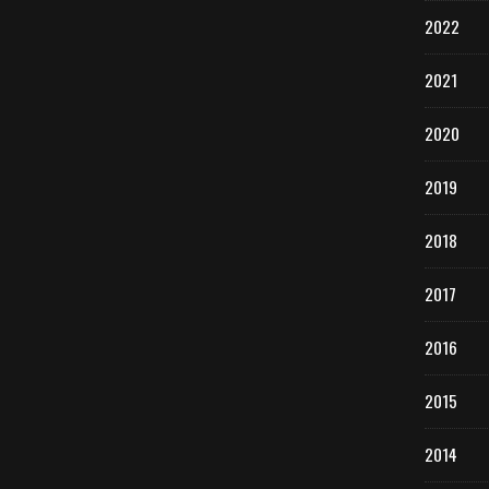
2022
2021
2020
2019
2018
2017
2016
2015
2014