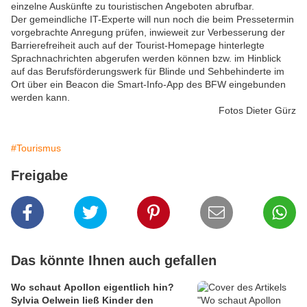
einzelne Auskünfte zu touristischen Angeboten abrufbar.
Der gemeindliche IT-Experte will nun noch die beim Pressetermin
vorgebrachte Anregung prüfen, inwieweit zur Verbesserung der
Barrierefreiheit auch auf der Tourist-Homepage hinterlegte
Sprachnachrichten abgerufen werden können bzw. im Hinblick
auf das Berufsförderungswerk für Blinde und Sehbehinderte im
Ort über ein Beacon die Smart-Info-App des BFW eingebunden
werden kann.
Fotos Dieter Gürz
#Tourismus
Freigabe
Das könnte Ihnen auch gefallen
Wo schaut Apollon eigentlich hin?
Sylvia Oelwein ließ Kinder den