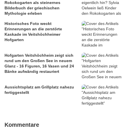
Rokokogarten als steinernes
Bilderbuch der griechischen
Mythologie erleben
Historisches Foto weckt
Erinnerungen an die zerstörte
Kaskade im Veitshöchheimer
Hofgarten
Hofgarten Veitshöchheim zeigt sich
rund um den Großen See in neuem
Glanz - 16 Figuren, 16 Vasen und 24
Bänke aufwändig restauriert
Aussichtsplatz am Grillplatz nahezu
fertiggestellt
Kommentare