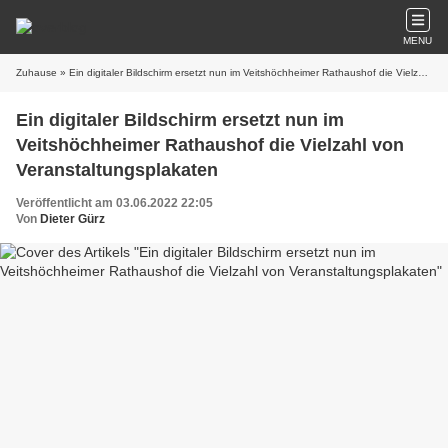
MENU
Zuhause
» Ein digitaler Bildschirm ersetzt nun im Veitshöchheimer Rathaushof die Vielzahl von Veranstaltungsplakaten
Ein digitaler Bildschirm ersetzt nun im
Veitshöchheimer Rathaushof die Vielzahl von
Veranstaltungsplakaten
Veröffentlicht am 03.06.2022 22:05
Von
Dieter Gürz