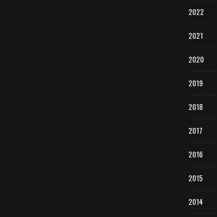
2022
2021
2020
2019
2018
2017
2016
2015
2014