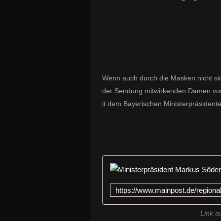
Wenn auch durch die Masken nicht sich
der Sendung mitwirkenden Damen von
it dem Bayerischen Ministerpräsidente
Link a