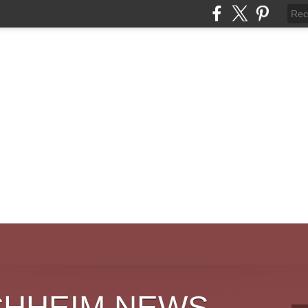
CHHEIM NEWS