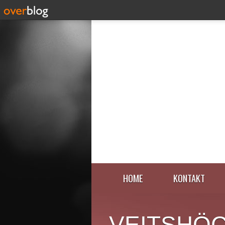
HOME
KONTAKT
VEITSHÖ