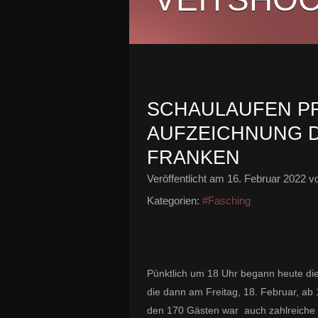
SCHAULAUFEN PR
AUFZEICHNUNG D
FRANKEN
Veröffentlicht am
16. Februar 2022
vo
Kategorien:
#Fasching
Pünktlich um 18 Uhr begann heute die
die dann am Freitag, 18. Februar, ab
den 170 Gästen war auch zahlreiche 