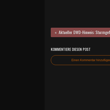
KOMMENTIERE DIESEN POST
Einen Kommentar hinzufüge