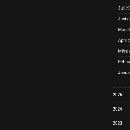
Juli
(9
Juni
(
Mai
(4
April
(
März
Febru
Janua
2025
2024
2023